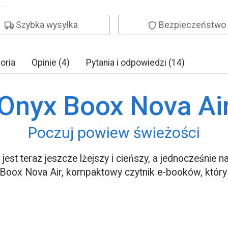
Szybka wysyłka
Bezpieczeństwo
oria
Opinie (4)
Pytania i odpowiedzi (14)
Onyx Boox Nova Ai
Poczuj powiew świeżości
jest teraz jeszcze lżejszy i cieńszy, a jednocześnie n
Boox Nova Air, kompaktowy czytnik e-booków, który