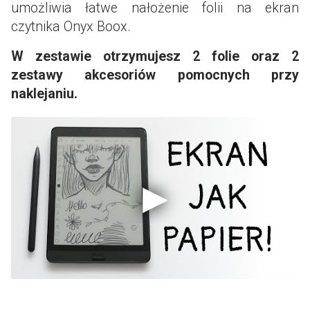
umożliwia łatwe nałożenie folii na ekran
czytnika Onyx Boox.
W zestawie otrzymujesz 2 folie oraz 2
zestawy akcesoriów pomocnych przy
naklejaniu.