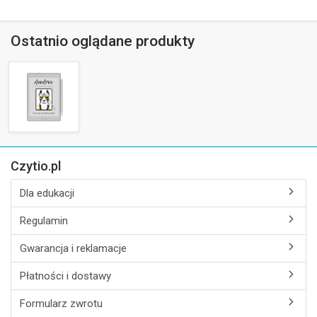
Ostatnio oglądane produkty
Czytio.pl
Dla edukacji
Regulamin
Gwarancja i reklamacje
Płatności i dostawy
Formularz zwrotu