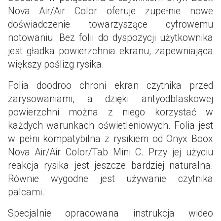
Nova Air/Air Color oferuje zupełnie nowe
doświadczenie towarzyszące cyfrowemu
notowaniu. Bez folii do dyspozycji użytkownika
jest gładka powierzchnia ekranu, zapewniająca
większy poślizg rysika.
Folia doodroo chroni ekran czytnika przed
zarysowaniami, a dzięki antyodblaskowej
powierzchni można z niego korzystać w
każdych warunkach oświetleniowych. Folia jest
w pełni kompatybilna z rysikiem od Onyx Boox
Nova Air/Air Color/Tab Mini C. Przy jej użyciu
reakcja rysika jest jeszcze bardziej naturalna.
Równie wygodne jest używanie czytnika
palcami.
Specjalnie opracowana instrukcja wideo