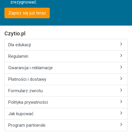
zrezygnować.
Zapisz się już teraz
Czytio.pl
Dla edukacji
Regulamin
Gwarancja i reklamacje
Płatności i dostawy
Formularz zwrotu
Polityka prywatności
Jak kupować
Program partnerski