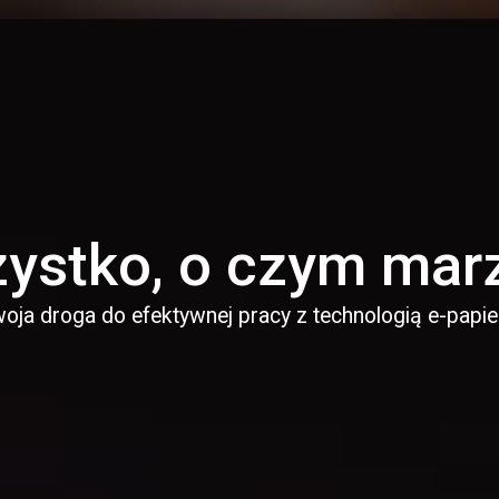
ystko, o czym mar
oja droga do efektywnej pracy z technologią e-papie