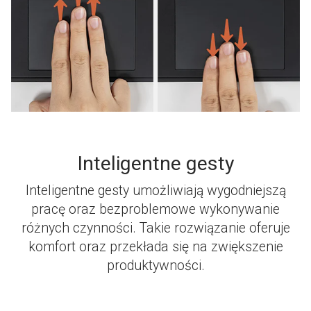
Inteligentne gesty
Inteligentne gesty umożliwiają wygodniejszą
pracę oraz bezproblemowe wykonywanie
różnych czynności. Takie rozwiązanie oferuje
komfort oraz przekłada się na zwiększenie
produktywności.