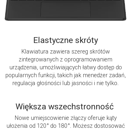
Elastyczne skróty
Klawiatura zawiera szereg skrótów
zintegrowanych z oprogramowaniem
urządzenia, umożliwiających łatwy dostęp do
popularnych funkcji, takich jak menedżer zadań,
regulacja głośności lub jasności i nie tylko.
Większa wszechstronność
Nowe umiejscowienie złączy oferuje kąty
ułożenia od 120° do 180°. Możesz dostosować