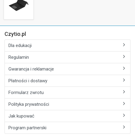
Czytio.pl
Dla edukacji
Regulamin
Gwarancja i reklamacje
Płatności i dostawy
Formularz zwrotu
Polityka prywatności
Jak kupować
Program partnerski