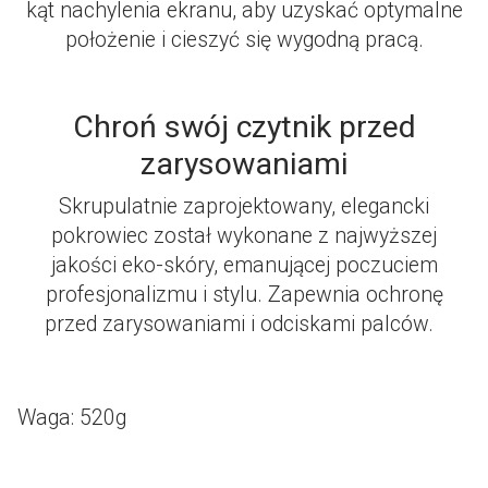
kąt nachylenia ekranu, aby uzyskać optymalne
położenie i cieszyć się wygodną pracą.
Chroń swój czytnik przed
zarysowaniami
Skrupulatnie zaprojektowany, elegancki
pokrowiec został wykonane z najwyższej
jakości eko-skóry, emanującej poczuciem
profesjonalizmu i stylu. Zapewnia ochronę
przed zarysowaniami i odciskami palców.
Waga: 520g