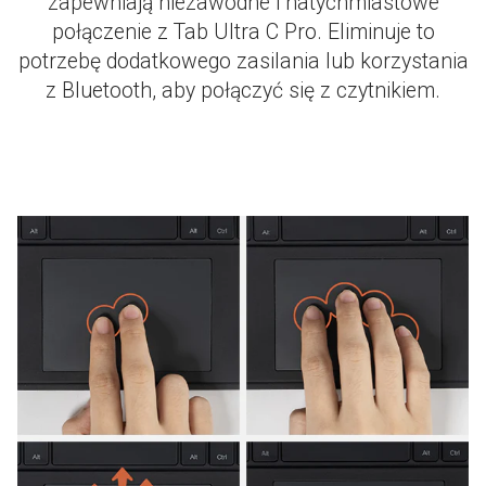
zapewniają niezawodne i natychmiastowe
połączenie z Tab Ultra C Pro. Eliminuje to
potrzebę dodatkowego zasilania lub korzystania
z Bluetooth, aby połączyć się z czytnikiem.