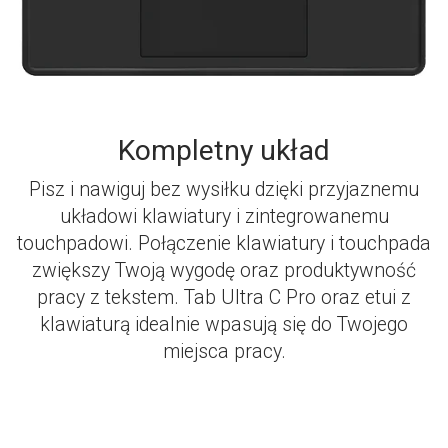
Kompletny układ
Pisz i nawiguj bez wysiłku dzięki przyjaznemu
układowi klawiatury i zintegrowanemu
touchpadowi. Połączenie klawiatury i touchpada
zwiększy Twoją wygodę oraz produktywność
pracy z tekstem. Tab Ultra C Pro oraz etui z
klawiaturą idealnie wpasują się do Twojego
miejsca pracy.