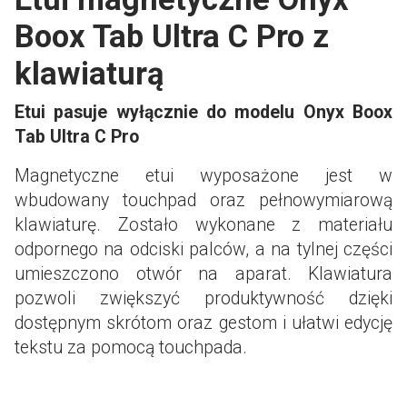
Boox Tab Ultra C Pro z
klawiaturą
Etui pasuje wyłącznie do modelu Onyx Boox
Tab Ultra C Pro
Magnetyczne etui wyposażone jest w
wbudowany touchpad oraz pełnowymiarową
klawiaturę. Zostało wykonane z materiału
odpornego na odciski palców, a na tylnej części
umieszczono otwór na aparat. Klawiatura
pozwoli zwiększyć produktywność dzięki
dostępnym skrótom oraz gestom i ułatwi edycję
tekstu za pomocą touchpada.