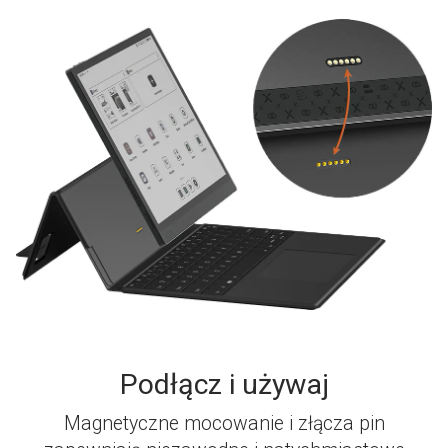
Podłącz i używaj
Magnetyczne mocowanie i złącza pin