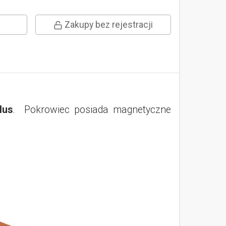
Zakupy bez rejestracji
lus
. Pokrowiec posiada magnetyczne