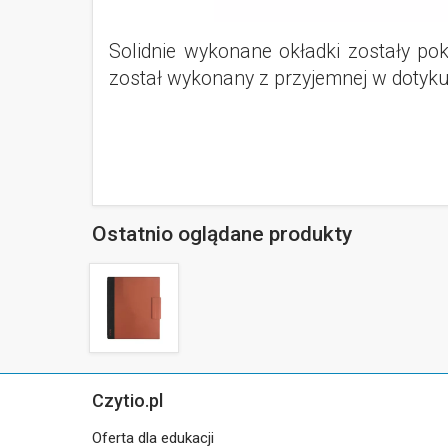
Solidnie wykonane okładki zostały pok
został wykonany z przyjemnej w dotyku 
Ostatnio oglądane produkty
Czytio.pl
Oferta dla edukacji