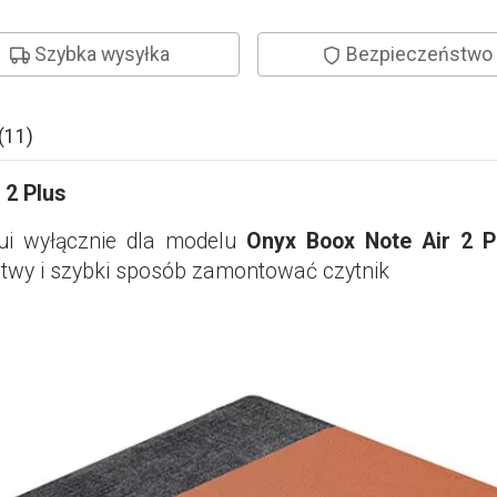
Szybka wysyłka
Bezpieczeństwo
(11)
 2 Plus
ui wyłącznie dla modelu
Onyx Boox Note Air 2 P
twy i szybki sposób zamontować czytnik