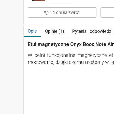
14 dni na zwrot
Opis
Opinie (1)
Pytania i odpowiedzi 
Etui magnetyczne Onyx Boox Note Air
W pełni funkcjonalne magnetyczne et
mocowanie, dzięki czemu możemy w ła