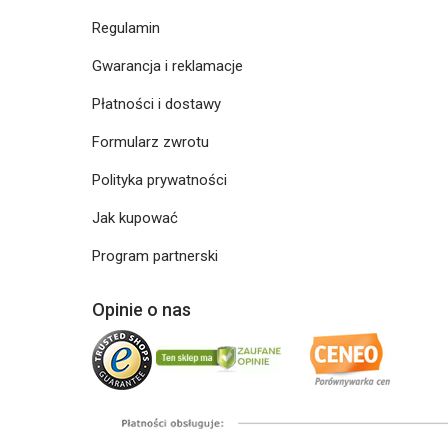
Regulamin
Gwarancja i reklamacje
Płatności i dostawy
Formularz zwrotu
Polityka prywatności
Jak kupować
Program partnerski
Opinie o nas