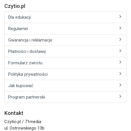
Czytio.pl
Dla edukacji
Regulamin
Gwarancja i reklamacje
Płatności i dostawy
Formularz zwrotu
Polityka prywatności
Jak kupować
Program partnerski
Kontakt
Czytio.pl / 71media
ul. Ostrowskiego 13b