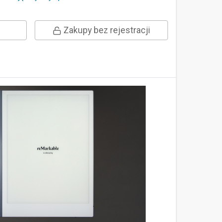
Zakupy bez rejestracji