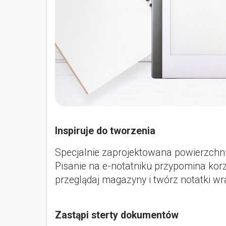
Inspiruje do tworzenia
Specjalnie zaprojektowana powierzchni
Pisanie na e-notatniku przypomina korz
przeglądaj magazyny i twórz notatki wr
Zastąpi sterty dokumentów