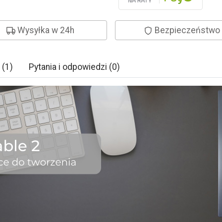
Wysyłka w 24h
Bezpieczeństwo
 (1)
Pytania i odpowiedzi (0)