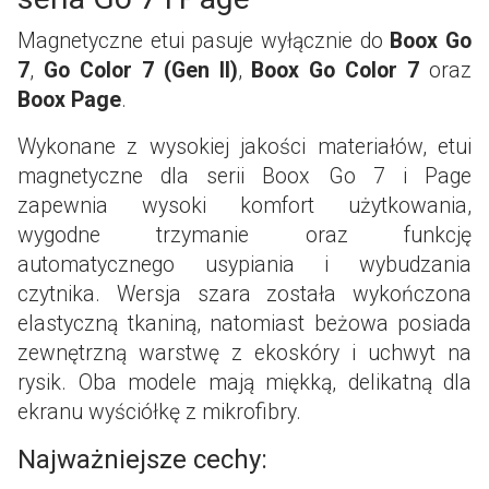
Magnetyczne etui pasuje wyłącznie do
Boox Go
7
,
Go Color 7 (Gen II)
,
Boox Go Color 7
oraz
Boox Page
.
Wykonane z wysokiej jakości materiałów, etui
magnetyczne dla serii Boox Go 7 i Page
zapewnia wysoki komfort użytkowania,
wygodne trzymanie oraz funkcję
automatycznego usypiania i wybudzania
czytnika. Wersja szara została wykończona
elastyczną tkaniną, natomiast beżowa posiada
zewnętrzną warstwę z ekoskóry i uchwyt na
rysik. Oba modele mają miękką, delikatną dla
ekranu wyściółkę z mikrofibry.
Najważniejsze cechy: