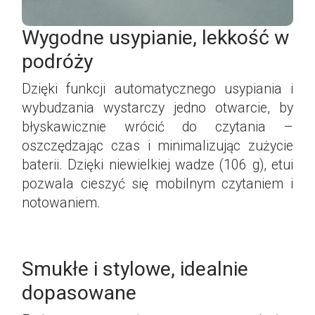
Wygodne usypianie, lekkość w
podróży
Dzięki funkcji automatycznego usypiania i
wybudzania wystarczy jedno otwarcie, by
błyskawicznie wrócić do czytania –
oszczędzając czas i minimalizując zużycie
baterii. Dzięki niewielkiej wadze (106 g), etui
pozwala cieszyć się mobilnym czytaniem i
notowaniem.
Smukłe i stylowe, idealnie
dopasowane