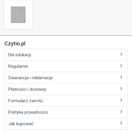
Czytio.pl
Dla edukacji
Regulamin
Gwarancja i reklamacje
Płatności i dostawy
Formularz zwrotu
Polityka prywatności
Jak kupować