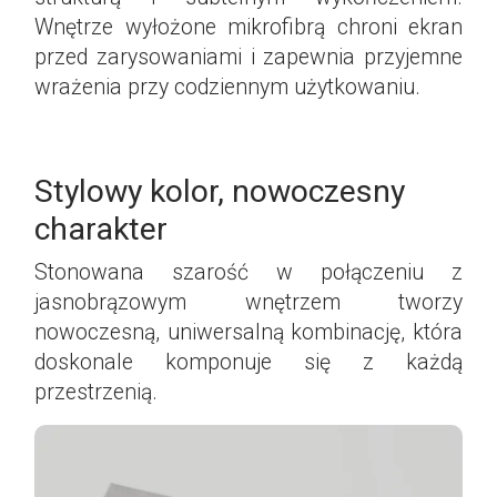
Wnętrze wyłożone mikrofibrą chroni ekran
przed zarysowaniami i zapewnia przyjemne
wrażenia przy codziennym użytkowaniu.
Stylowy kolor, nowoczesny
charakter
Stonowana szarość w połączeniu z
jasnobrązowym wnętrzem tworzy
nowoczesną, uniwersalną kombinację, która
doskonale komponuje się z każdą
przestrzenią.