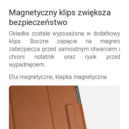
Magnetyczny klips zwiększa
bezpieczeństwo
Okładka została wyposażona w dodatkowy
klips. Boczne zapięcie na magnes
zabezpiecza przed samoistnym otwarciem i
chroni notatnik oraz rysik przed
wypadnięciem.
Etui magnetyczne, klapka magnetyczna