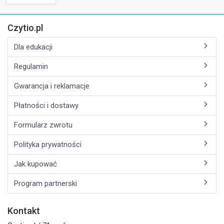
Czytio.pl
Dla edukacji
Regulamin
Gwarancja i reklamacje
Płatności i dostawy
Formularz zwrotu
Polityka prywatności
Jak kupować
Program partnerski
Kontakt