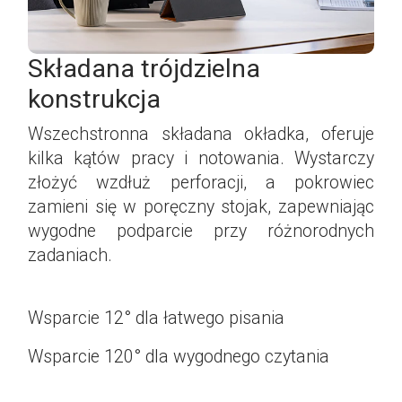
Składana trójdzielna
konstrukcja
Wszechstronna składana okładka, oferuje
kilka kątów pracy i notowania. Wystarczy
złożyć wzdłuż perforacji, a pokrowiec
zamieni się w poręczny stojak, zapewniając
wygodne podparcie przy różnorodnych
zadaniach.
Wsparcie 12° dla łatwego pisania
Wsparcie 120° dla wygodnego czytania