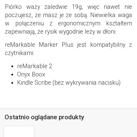
Piórko waży zaledwie 19g, więc nawet nie
poczujesz, że masz je ze sobą. Niewielka waga
w połączeniu z ergonomicznym kształtem
zapewniają, że rysik wygodnie leży w dłoni.
reMarkable Marker Plus jest kompatybilny z
czytnikami:
reMarkable 2
Onyx Boox
Kindle Scribe (bez wykrywania nacisku)
Ostatnio oglądane produkty