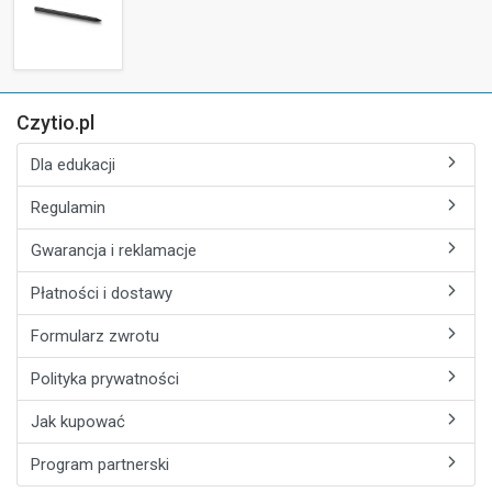
Czytio.pl
Dla edukacji
Regulamin
Gwarancja i reklamacje
Płatności i dostawy
Formularz zwrotu
Polityka prywatności
Jak kupować
Program partnerski