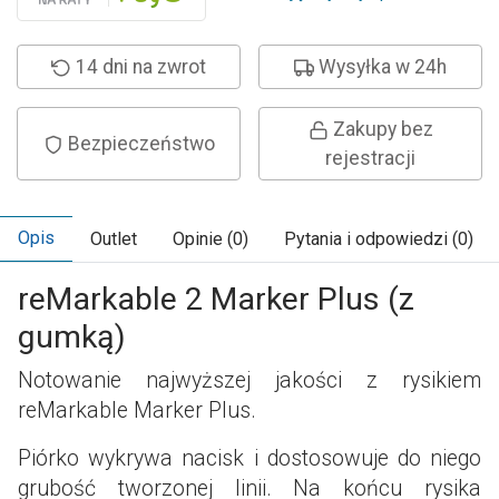
14 dni na zwrot
Wysyłka w 24h
Zakupy bez
Bezpieczeństwo
rejestracji
Opis
Outlet
Opinie (0)
Pytania i odpowiedzi (0)
reMarkable 2 Marker Plus (z
gumką)
Notowanie najwyższej jakości z rysikiem
reMarkable Marker Plus.
Piórko wykrywa nacisk i dostosowuje do niego
grubość tworzonej linii. Na końcu rysika