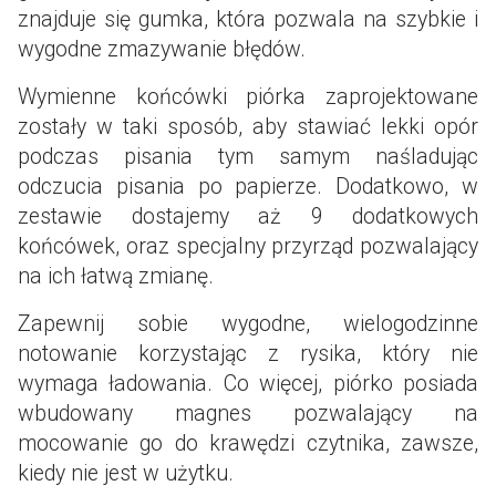
znajduje się gumka, która pozwala na szybkie i
wygodne zmazywanie błędów.
Wymienne końcówki piórka zaprojektowane
zostały w taki sposób, aby stawiać lekki opór
podczas pisania tym samym naśladując
odczucia pisania po papierze. Dodatkowo, w
zestawie dostajemy aż 9 dodatkowych
końcówek, oraz specjalny przyrząd pozwalający
na ich łatwą zmianę.
Zapewnij sobie wygodne, wielogodzinne
notowanie korzystając z rysika, który nie
wymaga ładowania. Co więcej, piórko posiada
wbudowany magnes pozwalający na
mocowanie go do krawędzi czytnika, zawsze,
kiedy nie jest w użytku.