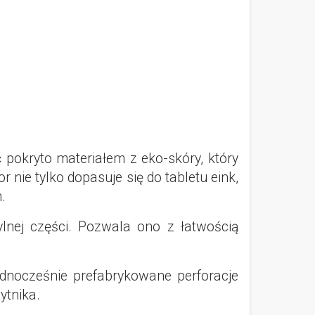
pokryto materiałem z eko-skóry, który
nie tylko dopasuje się do tabletu eink,
.
lnej części. Pozwala ono z łatwością
dnocześnie prefabrykowane perforacje
ytnika.