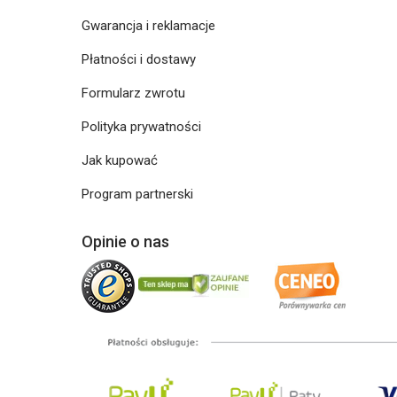
Gwarancja i reklamacje
Płatności i dostawy
Formularz zwrotu
Polityka prywatności
Jak kupować
Program partnerski
Opinie o nas