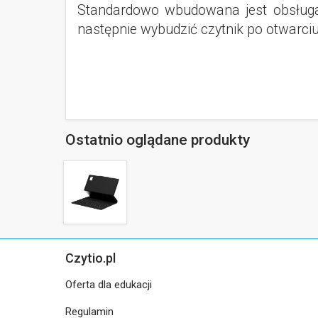
Standardowo wbudowana jest obsługa 
następnie wybudzić czytnik po otwarciu
Ostatnio oglądane produkty
Czytio.pl
Oferta dla edukacji
Regulamin