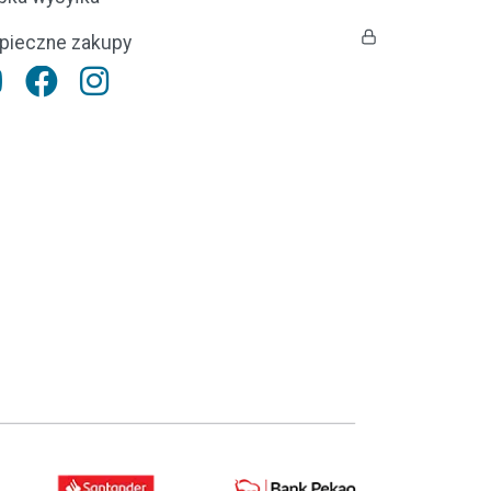
pieczne zakupy