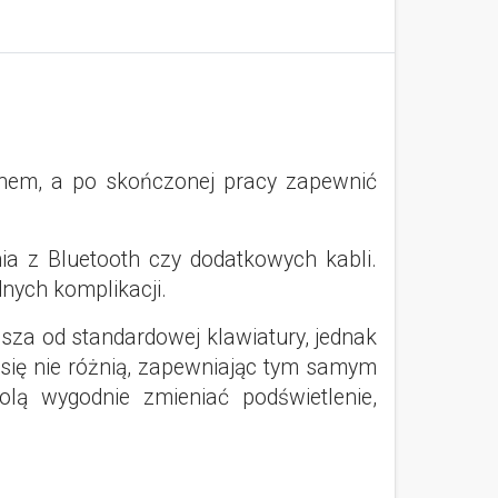
ranem, a po skończonej pracy zapewnić
ia z Bluetooth czy dodatkowych kabli.
nych komplikacji.
sza od standardowej klawiatury, jednak
 się nie różnią, zapewniając tym samym
lą wygodnie zmieniać podświetlenie,