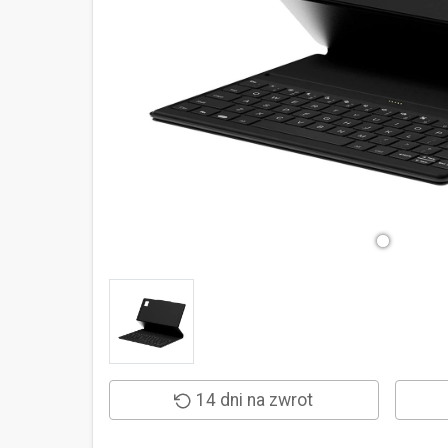
14 dni na zwrot