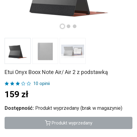
Etui Onyx Boox Note Air/ Air 2 z podstawką
10 opinii
159
zł
Dostępność:
Produkt wyprzedany (brak w magazynie)
Produkt wyprzedany