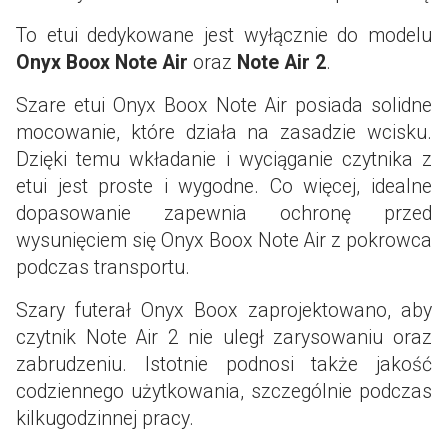
To etui dedykowane jest wyłącznie do modelu
Onyx Boox Note Air
oraz
Note Air 2
.
Szare etui Onyx Boox Note Air posiada solidne
mocowanie, które działa na zasadzie wcisku.
Dzięki temu wkładanie i wyciąganie czytnika z
etui jest proste i wygodne. Co więcej, idealne
dopasowanie zapewnia ochronę przed
wysunięciem się Onyx Boox Note Air z pokrowca
podczas transportu.
Szary futerał Onyx Boox zaprojektowano, aby
czytnik Note Air 2 nie uległ zarysowaniu oraz
zabrudzeniu. Istotnie podnosi także jakość
codziennego użytkowania, szczególnie podczas
kilkugodzinnej pracy.