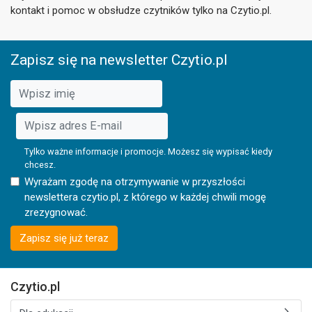
kontakt i pomoc w obsłudze czytników tylko na Czytio.pl.
Zapisz się na newsletter Czytio.pl
Tylko ważne informacje i promocje. Możesz się wypisać kiedy
chcesz.
Wyrażam zgodę na otrzymywanie w przyszłości
newslettera czytio.pl, z którego w każdej chwili mogę
zrezygnować.
Zapisz się już teraz
Czytio.pl