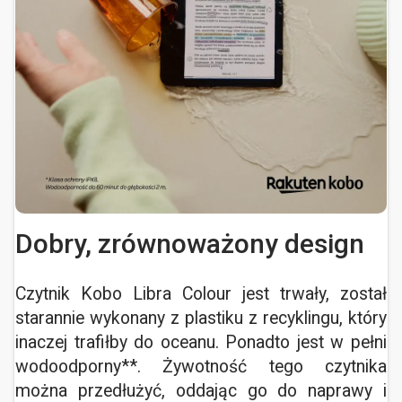
Dobry, zrównoważony design
Czytnik Kobo Libra Colour jest trwały, został
starannie wykonany z plastiku z recyklingu, który
inaczej trafiłby do oceanu. Ponadto jest w pełni
wodoodporny**. Żywotność tego czytnika
można przedłużyć, oddając go do naprawy i