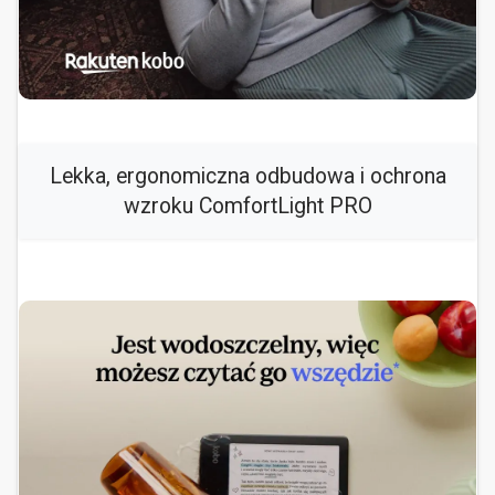
Lekka, ergonomiczna odbudowa i ochrona
wzroku ComfortLight PRO