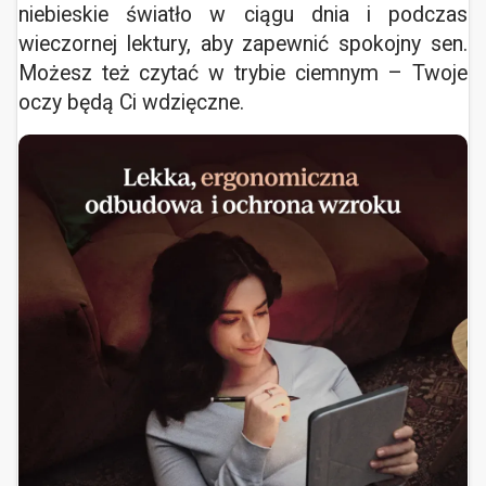
niebieskie światło w ciągu dnia i podczas
wieczornej lektury, aby zapewnić spokojny sen.
Możesz też czytać w trybie ciemnym – Twoje
oczy będą Ci wdzięczne.