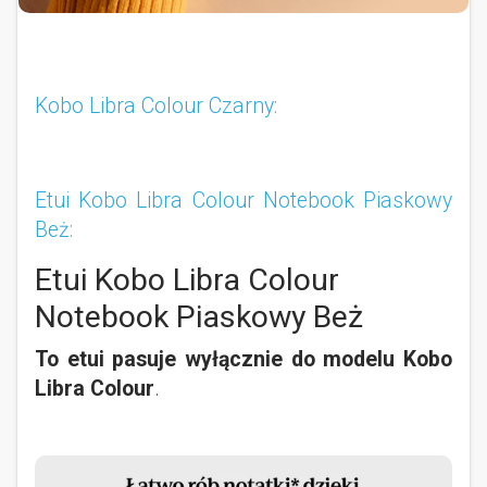
Kobo Libra Colour Czarny:
Etui Kobo Libra Colour Notebook Piaskowy
Beż:
Etui Kobo Libra Colour
Notebook Piaskowy Beż
To etui pasuje wyłącznie do modelu Kobo
Libra Colour
.