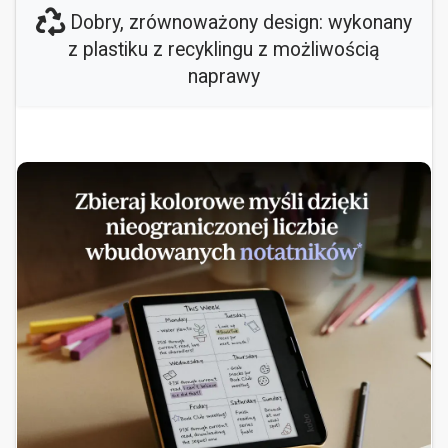
Dobry, zrównoważony design: wykonany
z plastiku z recyklingu z możliwością
naprawy