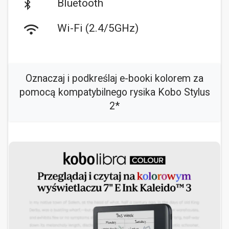
Bluetooth
Wi-Fi (2.4/5GHz)
Oznaczaj i podkreślaj e-booki kolorem za
pomocą kompatybilnego rysika Kobo Stylus
2*