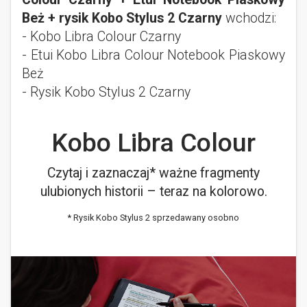
Beż + rysik Kobo Stylus 2 Czarny
wchodzi:
- Kobo Libra Colour Czarny
- Etui Kobo Libra Colour Notebook Piaskowy
Beż
- Rysik Kobo Stylus 2 Czarny
Kobo Libra Colour
Czytaj i zaznaczaj* ważne fragmenty
ulubionych historii – teraz na kolorowo.
* Rysik Kobo Stylus 2 sprzedawany osobno