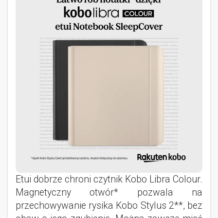
Etui dobrze chroni czytnik Kobo Libra Colour.
Magnetyczny otwór* pozwala na
przechowywanie rysika Kobo Stylus 2**, bez