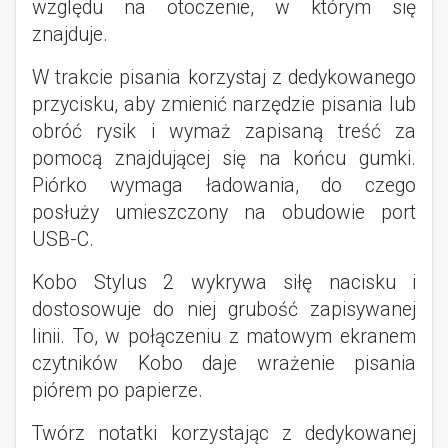
względu na otoczenie, w którym się
znajduje.
W trakcie pisania korzystaj z dedykowanego
przycisku, aby zmienić narzędzie pisania lub
obróć rysik i wymaż zapisaną treść za
pomocą znajdującej się na końcu gumki.
Piórko wymaga ładowania, do czego
posłuży umieszczony na obudowie port
USB-C.
Kobo Stylus 2 wykrywa siłę nacisku i
dostosowuje do niej grubość zapisywanej
linii. To, w połączeniu z matowym ekranem
czytników Kobo daje wrażenie pisania
piórem po papierze.
Twórz notatki korzystając z dedykowanej