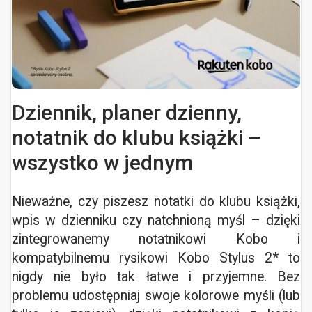
Dziennik, planer dzienny,
notatnik do klubu książki –
wszystko w jednym
Nieważne, czy piszesz notatki do klubu książki,
wpis w dzienniku czy natchnioną myśl – dzięki
zintegrowanemy notatnikowi Kobo i
kompatybilnemu rysikowi Kobo Stylus 2* to
nigdy nie było tak łatwe i przyjemne. Bez
problemu udostępniaj swoje kolorowe myśli (lub