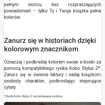
pełnym słońcu, bez rozpraszających
powiadomień – tylko Ty i Twoja książka pełna
kolorów.
Zanurz się w historiach dzięki
kolorowym znacznikom
Oznaczaj i podkreślaj kolorem swoje e-booki za
pomocą kompatybilnego rysika Kobo Stylus 2*.
Zanurz się w świecie lektury i nadaj książkom
osobisty charakter, podkreślając inspirujące
cytaty.
* Rysik Kobo Stylus 2 sprzedawany osobno.