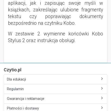
aplikacji, jak i zapisując swoje myśli w
książkach, zakreślając ulubione fragmenty
tekstu czy poprawiając dokumenty
bezpośrednio na czytniku Kobo.
W zestawie 2 wymienne końcówki Kobo
Stylus 2 oraz instrukcja obsługi.
Czytio.pl
Dla edukacji
Regulamin
Gwarancja i reklamacje
Płatności i dostawy