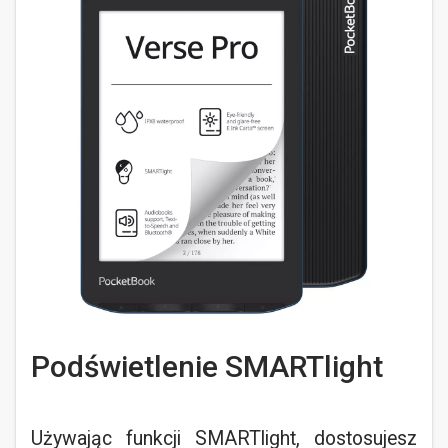
Podświetlenie SMARTlight
Używając funkcji SMARTlight, dostosujesz