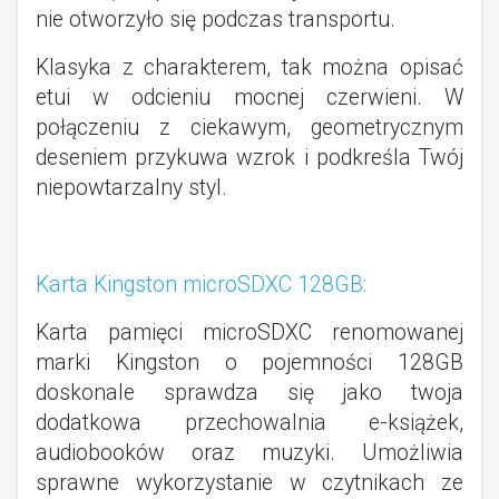
nie otworzyło się podczas transportu.
Klasyka z charakterem, tak można opisać
etui w odcieniu mocnej czerwieni. W
połączeniu z ciekawym, geometrycznym
deseniem przykuwa wzrok i podkreśla Twój
niepowtarzalny styl.
Karta Kingston microSDXC 128GB:
Karta pamięci microSDXC renomowanej
marki Kingston o pojemności 128GB
doskonale sprawdza się jako twoja
dodatkowa przechowalnia e-książek,
audiobooków oraz muzyki. Umożliwia
sprawne wykorzystanie w czytnikach ze