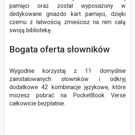
pamięci oraz został wyposażony w
dedykowane gniazdo kart pamięci, dzięki
czemu z łatwością zmieścisz na nim całą
swoją bibliotekę.
Bogata oferta słowników
Wygodnie korzystaj z 11 domyślnie
zainstalowanych słowników i odkryj
dodatkowe 42 kombinacje językowe, które
możesz pobrać na PocketBook Verse
całkowicie bezpłatnie.