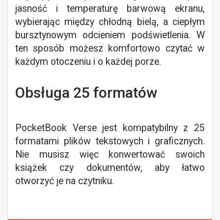
jasność i temperaturę barwową ekranu,
wybierając między chłodną bielą, a ciepłym
bursztynowym odcieniem podświetlenia. W
ten sposób możesz komfortowo czytać w
każdym otoczeniu i o każdej porze.
Obsługa 25 formatów
PocketBook Verse jest kompatybilny z 25
formatami plików tekstowych i graficznych.
Nie musisz więc konwertować swoich
książek czy dokumentów, aby łatwo
otworzyć je na czytniku.