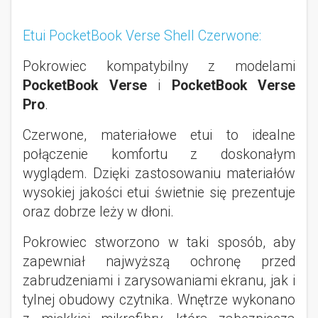
Etui PocketBook Verse Shell Czerwone:
Pokrowiec kompatybilny z modelami
PocketBook Verse
i
PocketBook Verse
Pro
.
Czerwone, materiałowe etui to idealne
połączenie komfortu z doskonałym
wyglądem. Dzięki zastosowaniu materiałów
wysokiej jakości etui świetnie się prezentuje
oraz dobrze leży w dłoni.
Pokrowiec stworzono w taki sposób, aby
zapewniał najwyższą ochronę przed
zabrudzeniami i zarysowaniami ekranu, jak i
tylnej obudowy czytnika. Wnętrze wykonano