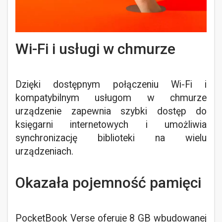
Wi-Fi i usługi w chmurze
Dzięki dostępnym połączeniu Wi-Fi i
kompatybilnym usługom w chmurze
urządzenie zapewnia szybki dostęp do
księgarni internetowych i umożliwia
synchronizację biblioteki na wielu
urządzeniach.
Okazała pojemność pamięci
PocketBook Verse oferuje 8 GB wbudowanej