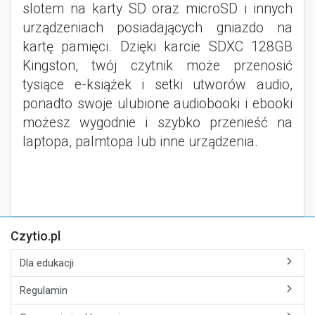
slotem na karty SD oraz microSD i innych
urządzeniach posiadających gniazdo na
kartę pamięci. Dzięki karcie SDXC 128GB
Kingston, twój czytnik może przenosić
tysiące e-książek i setki utworów audio,
ponadto swoje ulubione audiobooki i ebooki
możesz wygodnie i szybko przenieść na
laptopa, palmtopa lub inne urządzenia.
Czytio.pl
Dla edukacji
Regulamin