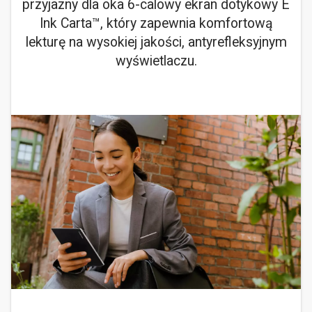
przyjazny dla oka 6-calowy ekran dotykowy E
Ink Carta™, który zapewnia komfortową
lekturę na wysokiej jakości, antyrefleksyjnym
wyświetlaczu.