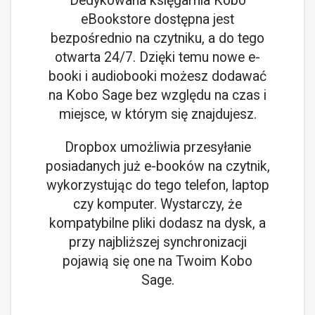
Dedykowana księgarnia Kobo
eBookstore dostępna jest
bezpośrednio na czytniku, a do tego
otwarta 24/7. Dzięki temu nowe e-
booki i audiobooki możesz dodawać
na Kobo Sage bez względu na czas i
miejsce, w którym się znajdujesz.
Dropbox umożliwia przesyłanie
posiadanych już e-booków na czytnik,
wykorzystując do tego telefon, laptop
czy komputer. Wystarczy, że
kompatybilne pliki dodasz na dysk, a
przy najbliższej synchronizacji
pojawią się one na Twoim Kobo
Sage.