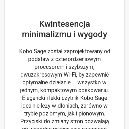
Kwintesencja
minimalizmu i wygody
Kobo Sage został zaprojektowany od
podstaw z czterordzeniowym
procesorem i szybszym,
dwuzakresowym Wi-Fi, by zapewnić
optymalne działanie – wszystko w
jednym, kompaktowym opakowaniu.
Elegancki i lekki czytnik Kobo Sage
idealnie leży w dłoniach, zarówno w
trybie poziomym, jak i pionowym.
Przyciski do zmiany stron pozwalają