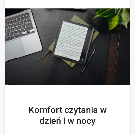
Komfort czytania w
dzień i w nocy