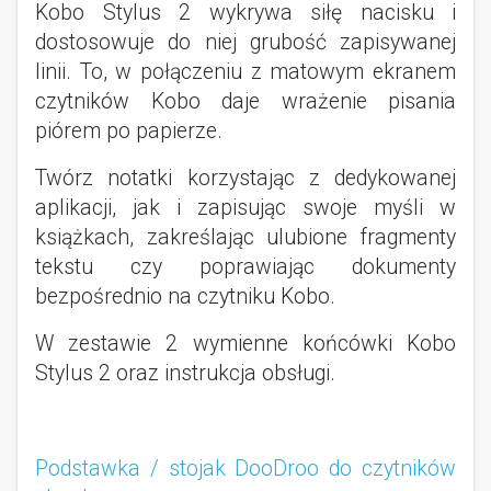
Kobo Stylus 2 wykrywa siłę nacisku i
dostosowuje do niej grubość zapisywanej
linii. To, w połączeniu z matowym ekranem
czytników Kobo daje wrażenie pisania
piórem po papierze.
Twórz notatki korzystając z dedykowanej
aplikacji, jak i zapisując swoje myśli w
książkach, zakreślając ulubione fragmenty
tekstu czy poprawiając dokumenty
bezpośrednio na czytniku Kobo.
W zestawie 2 wymienne końcówki Kobo
Stylus 2 oraz instrukcja obsługi.
Podstawka / stojak DooDroo do czytników