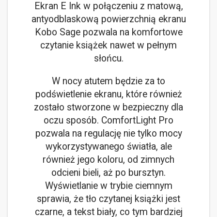
Ekran E Ink w połączeniu z matową,
antyodblaskową powierzchnią ekranu
Kobo Sage pozwala na komfortowe
czytanie książek nawet w pełnym
słońcu.
W nocy atutem będzie za to
podświetlenie ekranu, które również
zostało stworzone w bezpieczny dla
oczu sposób. ComfortLight Pro
pozwala na regulację nie tylko mocy
wykorzystywanego światła, ale
również jego koloru, od zimnych
odcieni bieli, aż po bursztyn.
Wyświetlanie w trybie ciemnym
sprawia, że tło czytanej książki jest
czarne, a tekst biały, co tym bardziej