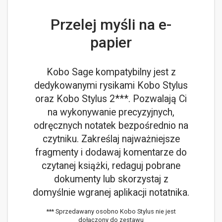
Przelej myśli na e-
papier
Kobo Sage kompatybilny jest z
dedykowanymi rysikami Kobo Stylus
oraz Kobo Stylus 2***. Pozwalają Ci
na wykonywanie precyzyjnych,
odręcznych notatek bezpośrednio na
czytniku. Zakreślaj najważniejsze
fragmenty i dodawaj komentarze do
czytanej książki, redaguj pobrane
dokumenty lub skorzystaj z
domyślnie wgranej aplikacji notatnika.
*** Sprzedawany osobno Kobo Stylus nie jest
dołączony do zestawu