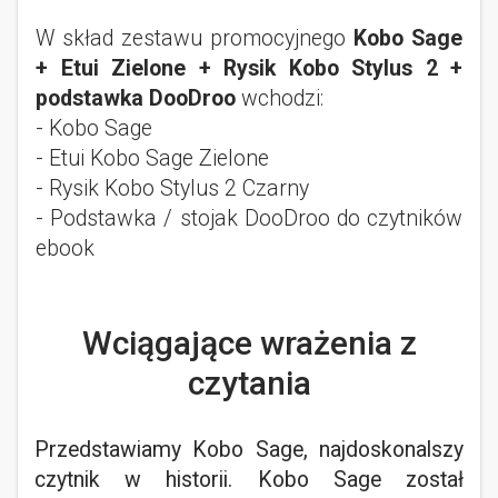
W skład zestawu promocyjnego
Kobo Sage
+ Etui Zielone + Rysik Kobo Stylus 2 +
podstawka DooDroo
wchodzi:
- Kobo Sage
- Etui Kobo Sage Zielone
- Rysik Kobo Stylus 2 Czarny
- Podstawka / stojak DooDroo do czytników
ebook
Wciągające wrażenia z
czytania
Przedstawiamy Kobo Sage, najdoskonalszy
czytnik w historii. Kobo Sage został