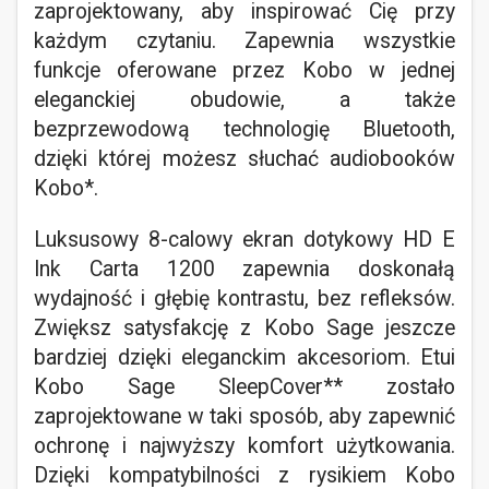
zaprojektowany, aby inspirować Cię przy
każdym czytaniu. Zapewnia wszystkie
funkcje oferowane przez Kobo w jednej
eleganckiej obudowie, a także
bezprzewodową technologię Bluetooth,
dzięki której możesz słuchać audiobooków
Kobo*.
Luksusowy 8-calowy ekran dotykowy HD E
Ink Carta 1200 zapewnia doskonałą
wydajność i głębię kontrastu, bez refleksów.
Zwiększ satysfakcję z Kobo Sage jeszcze
bardziej dzięki eleganckim akcesoriom. Etui
Kobo Sage SleepCover** zostało
zaprojektowane w taki sposób, aby zapewnić
ochronę i najwyższy komfort użytkowania.
Dzięki kompatybilności z rysikiem Kobo