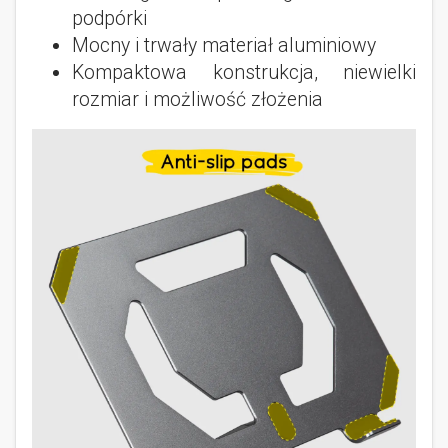
podpórki
Mocny i trwały materiał aluminiowy
Kompaktowa konstrukcja, niewielki
rozmiar i możliwość złożenia