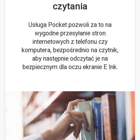
czytania
Usługa Pocket pozwoli za to na
wygodne przesyłanie stron
internetowych z telefonu czy
komputera, bezpośrednio na czytnik,
aby następnie odczytać je na
bezpiecznym dla oczu ekranie E Ink.