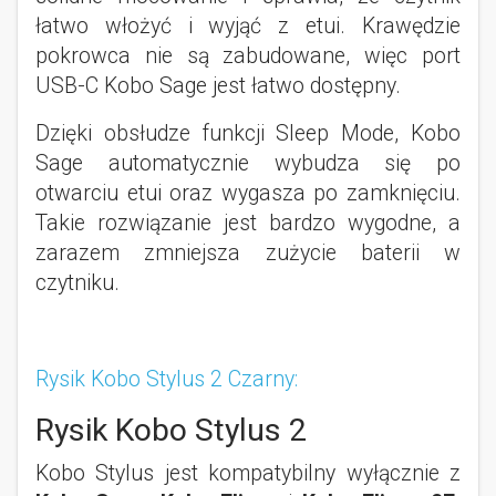
łatwo włożyć i wyjąć z etui. Krawędzie
pokrowca nie są zabudowane, więc port
USB-C Kobo Sage jest łatwo dostępny.
Dzięki obsłudze funkcji Sleep Mode, Kobo
Sage automatycznie wybudza się po
otwarciu etui oraz wygasza po zamknięciu.
Takie rozwiązanie jest bardzo wygodne, a
zarazem zmniejsza zużycie baterii w
czytniku.
Rysik Kobo Stylus 2 Czarny:
Rysik Kobo Stylus 2
Kobo Stylus jest kompatybilny wyłącznie z