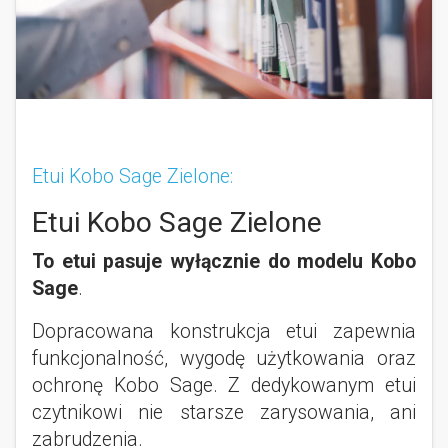
Etui Kobo Sage Zielone:
Etui Kobo Sage Zielone
To etui pasuje wyłącznie do modelu Kobo
Sage
.
Dopracowana konstrukcja etui zapewnia
funkcjonalność, wygodę użytkowania oraz
ochronę Kobo Sage. Z dedykowanym etui
czytnikowi nie starsze zarysowania, ani
zabrudzenia.