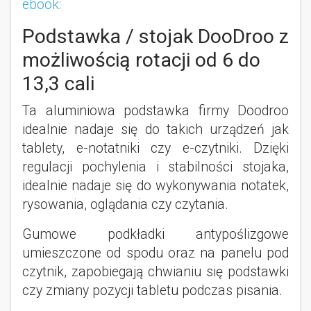
ebook:
Podstawka / stojak DooDroo z
możliwością rotacji od 6 do
13,3 cali
Ta aluminiowa podstawka firmy Doodroo
idealnie nadaje się do takich urządzeń jak
tablety, e-notatniki czy e-czytniki. Dzięki
regulacji pochylenia i stabilności stojaka,
idealnie nadaje się do wykonywania notatek,
rysowania, oglądania czy czytania.
Gumowe podkładki antypoślizgowe
umieszczone od spodu oraz na panelu pod
czytnik, zapobiegają chwianiu się podstawki
czy zmiany pozycji tabletu podczas pisania.