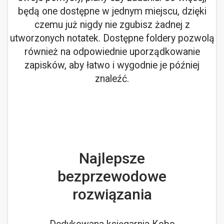
będą one dostępne w jednym miejscu, dzięki
czemu już nigdy nie zgubisz żadnej z
utworzonych notatek. Dostępne foldery pozwolą
również na odpowiednie uporządkowanie
zapisków, aby łatwo i wygodnie je później
znaleźć.
Najlepsze
bezprzewodowe
rozwiązania