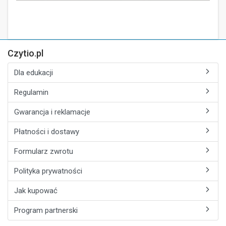
Czytio.pl
Dla edukacji
Regulamin
Gwarancja i reklamacje
Płatności i dostawy
Formularz zwrotu
Polityka prywatności
Jak kupować
Program partnerski