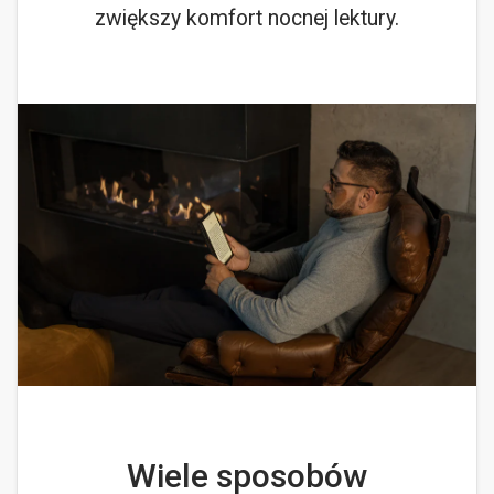
zwiększy komfort nocnej lektury.
Wiele sposobów