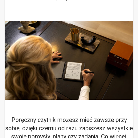
Poręczny czytnik możesz mieć zawsze przy
sobie, dzięki czemu od razu zapiszesz wszystkie
swoje pomysły, plany czy zadania. Co więcej,