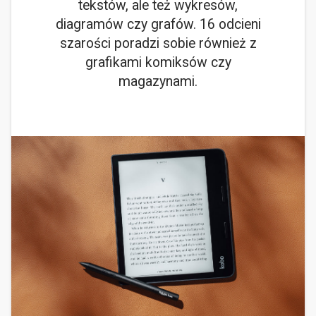
tekstów, ale też wykresów,
diagramów czy grafów. 16 odcieni
szarości poradzi sobie również z
grafikami komiksów czy
magazynami.