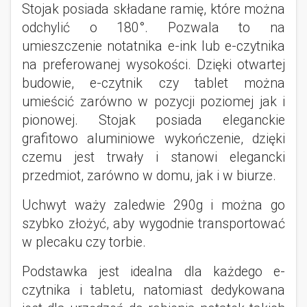
Stojak posiada składane ramię, które można
odchylić o 180°. Pozwala to na
umieszczenie notatnika e-ink lub e-czytnika
na preferowanej wysokości. Dzięki otwartej
budowie, e-czytnik czy tablet można
umieścić zarówno w pozycji poziomej jak i
pionowej. Stojak posiada eleganckie
grafitowo aluminiowe wykończenie, dzięki
czemu jest trwały i stanowi elegancki
przedmiot, zarówno w domu, jak i w biurze.
Uchwyt waży zaledwie 290g i można go
szybko złożyć, aby wygodnie transportować
w plecaku czy torbie.
Podstawka jest idealna dla każdego e-
czytnika i tabletu, natomiast dedykowana