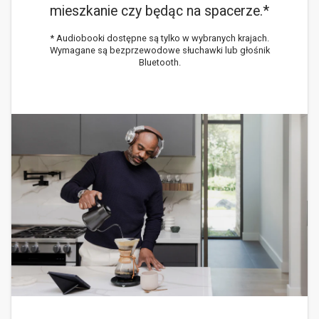
mieszkanie czy będąc na spacerze.*
* Audiobooki dostępne są tylko w wybranych krajach.
Wymagane są bezprzewodowe słuchawki lub głośnik
Bluetooth.