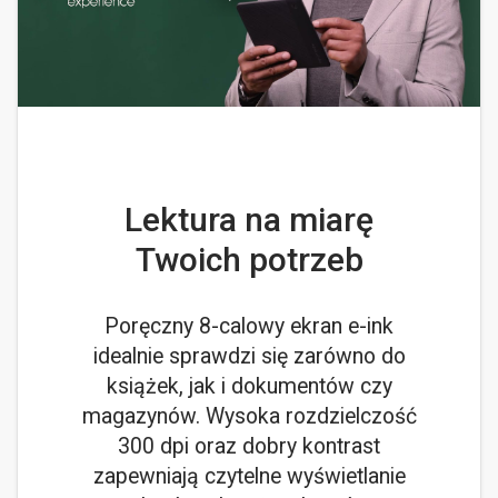
Lektura na miarę
Twoich potrzeb
Poręczny 8-calowy ekran e-ink
idealnie sprawdzi się zarówno do
książek, jak i dokumentów czy
magazynów. Wysoka rozdzielczość
300 dpi oraz dobry kontrast
zapewniają czytelne wyświetlanie