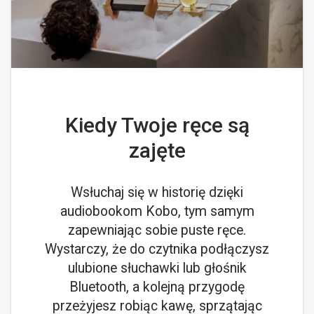
Kiedy Twoje ręce są
zajęte
Wsłuchaj się w historię dzięki
audiobookom Kobo, tym samym
zapewniając sobie puste ręce.
Wystarczy, że do czytnika podłączysz
ulubione słuchawki lub głośnik
Bluetooth, a kolejną przygodę
przeżyjesz robiąc kawę, sprzątając