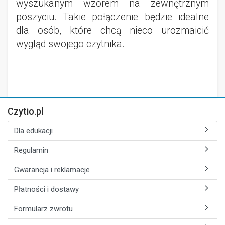
wyszukanym wzorem na zewnętrznym
poszyciu. Takie połączenie będzie idealne
dla osób, które chcą nieco urozmaicić
wygląd swojego czytnika.
Czytio.pl
Dla edukacji
Regulamin
Gwarancja i reklamacje
Płatności i dostawy
Formularz zwrotu