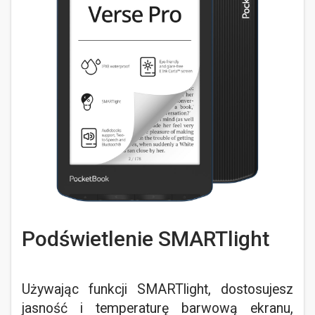
Podświetlenie SMARTlight
Używając funkcji SMARTlight, dostosujesz
jasność i temperaturę barwową ekranu,