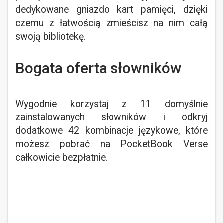
dedykowane gniazdo kart pamięci, dzięki
czemu z łatwością zmieścisz na nim całą
swoją bibliotekę.
Bogata oferta słowników
Wygodnie korzystaj z 11 domyślnie
zainstalowanych słowników i odkryj
dodatkowe 42 kombinacje językowe, które
możesz pobrać na PocketBook Verse
całkowicie bezpłatnie.