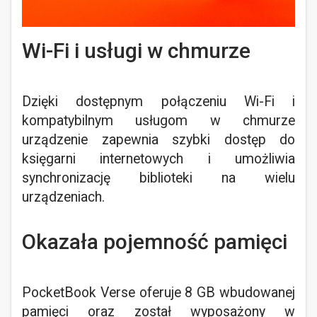
Wi-Fi i usługi w chmurze
Dzięki dostępnym połączeniu Wi-Fi i
kompatybilnym usługom w chmurze
urządzenie zapewnia szybki dostęp do
księgarni internetowych i umożliwia
synchronizację biblioteki na wielu
urządzeniach.
Okazała pojemność pamięci
PocketBook Verse oferuje 8 GB wbudowanej
pamięci oraz został wyposażony w