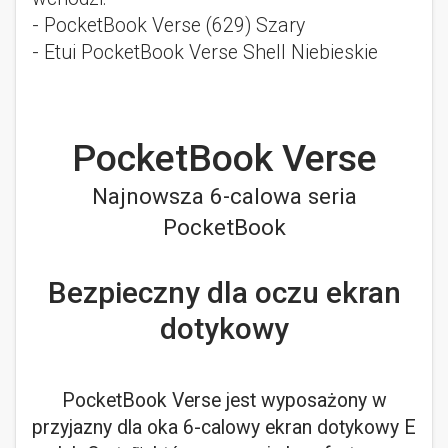
- PocketBook Verse (629) Szary
- Etui PocketBook Verse Shell Niebieskie
PocketBook Verse
Najnowsza 6-calowa seria
PocketBook
Bezpieczny dla oczu ekran
dotykowy
PocketBook Verse jest wyposażony w
przyjazny dla oka 6-calowy ekran dotykowy E