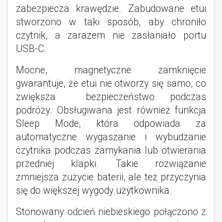
zabezpiecza krawędzie. Zabudowane etui
stworzono w taki sposób, aby chroniło
czytnik, a zarazem nie zasłaniało portu
USB-C.
Mocne, magnetyczne zamknięcie
gwarantuje, że etui nie otworzy się samo, co
zwiększa bezpieczeństwo podczas
podróży. Obsługiwana jest również funkcja
Sleep Mode, która odpowiada za
automatyczne wygaszanie i wybudzanie
czytnika podczas zamykania lub otwierania
przedniej klapki. Takie rozwiązanie
zmniejsza zużycie baterii, ale też przyczynia
się do większej wygody użytkownika.
Stonowany odcień niebieskiego połączono z