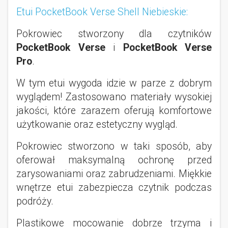
Etui PocketBook Verse Shell Niebieskie:
Pokrowiec stworzony dla czytników
PocketBook Verse
i
PocketBook Verse
Pro
.
W tym etui wygoda idzie w parze z dobrym
wyglądem! Zastosowano materiały wysokiej
jakości, które zarazem oferują komfortowe
użytkowanie oraz estetyczny wygląd.
Pokrowiec stworzono w taki sposób, aby
oferował maksymalną ochronę przed
zarysowaniami oraz zabrudzeniami. Miękkie
wnętrze etui zabezpiecza czytnik podczas
podróży.
Plastikowe mocowanie dobrze trzyma i