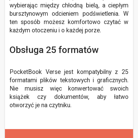
wybierając między chłodną bielą, a ciepłym
bursztynowym odcieniem podświetlenia. W
ten sposób możesz komfortowo czytać w
każdym otoczeniu i o każdej porze.
Obsługa 25 formatów
PocketBook Verse jest kompatybilny z 25
formatami plików tekstowych i graficznych.
Nie musisz więc konwertować swoich
książek czy dokumentów, aby łatwo
otworzyć je na czytniku.