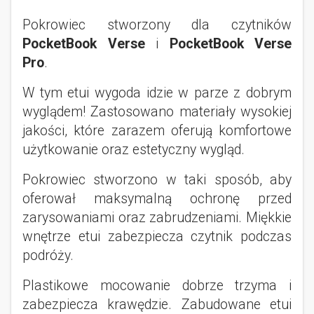
Pokrowiec stworzony dla czytników
PocketBook Verse
i
PocketBook Verse
Pro
.
W tym etui wygoda idzie w parze z dobrym
wyglądem! Zastosowano materiały wysokiej
jakości, które zarazem oferują komfortowe
użytkowanie oraz estetyczny wygląd.
Pokrowiec stworzono w taki sposób, aby
oferował maksymalną ochronę przed
zarysowaniami oraz zabrudzeniami. Miękkie
wnętrze etui zabezpiecza czytnik podczas
podróży.
Plastikowe mocowanie dobrze trzyma i
zabezpiecza krawędzie. Zabudowane etui