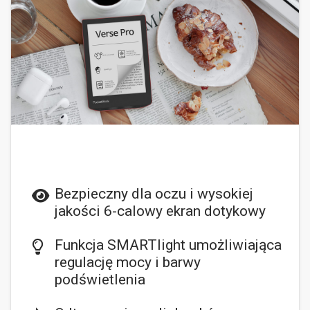
Bezpieczny dla oczu i wysokiej
jakości 6-calowy ekran dotykowy
Funkcja SMARTlight umożliwiająca
regulację mocy i barwy
podświetlenia