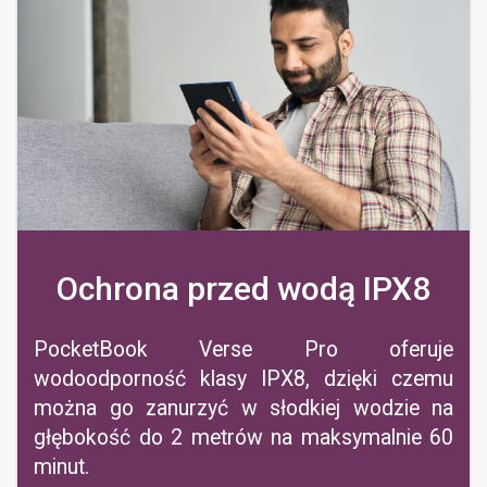
Ochrona przed wodą IPX8
PocketBook Verse Pro oferuje
wodoodporność klasy IPX8, dzięki czemu
można go zanurzyć w słodkiej wodzie na
głębokość do 2 metrów na maksymalnie 60
minut.