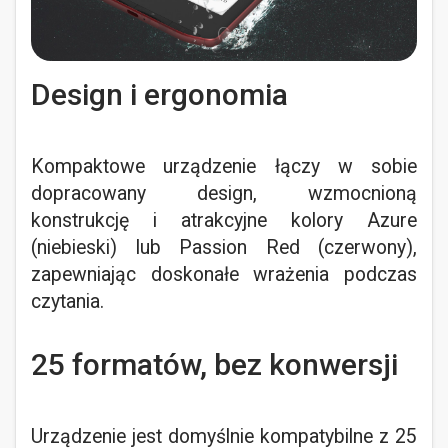
Design i ergonomia
Kompaktowe urządzenie łączy w sobie
dopracowany design, wzmocnioną
konstrukcję i atrakcyjne kolory Azure
(niebieski) lub Passion Red (czerwony),
zapewniając doskonałe wrażenia podczas
czytania.
25 formatów, bez konwersji
Urządzenie jest domyślnie kompatybilne z 25