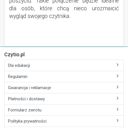
poszyciu. Takie połączenie będzie idealne
dla osób, które chcą nieco urozmaicić
wygląd swojego czytnika.
Czytio.pl
Dla edukacji
Regulamin
Gwarancja i reklamacje
Płatności i dostawy
Formularz zwrotu
Polityka prywatności