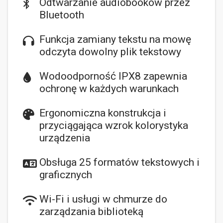
Odtwarzanie audiobooków przez
Bluetooth
Funkcja zamiany tekstu na mowę
odczyta dowolny plik tekstowy
Wodoodporność IPX8 zapewnia
ochronę w każdych warunkach
Ergonomiczna konstrukcja i
przyciągająca wzrok kolorystyka
urządzenia
Obsługa 25 formatów tekstowych i
graficznych
Wi-Fi i usługi w chmurze do
zarządzania biblioteką