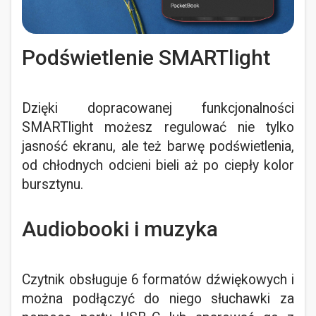
Podświetlenie SMARTlight
Dzięki dopracowanej funkcjonalności
SMARTlight możesz regulować nie tylko
jasność ekranu, ale też barwę podświetlenia,
od chłodnych odcieni bieli aż po ciepły kolor
bursztynu.
Audiobooki i muzyka
Czytnik obsługuje 6 formatów dźwiękowych i
można podłączyć do niego słuchawki za