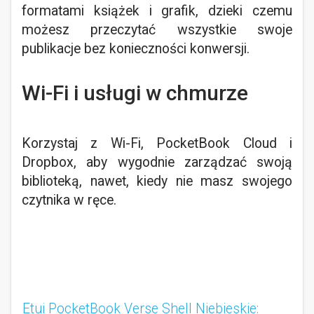
formatami książek i grafik, dzieki czemu
możesz przeczytać wszystkie swoje
publikacje bez konieczności konwersji.
Wi-Fi i usługi w chmurze
Korzystaj z Wi-Fi, PocketBook Cloud i
Dropbox, aby wygodnie zarządzać swoją
biblioteką, nawet, kiedy nie masz swojego
czytnika w ręce.
Etui PocketBook Verse Shell Niebieskie: