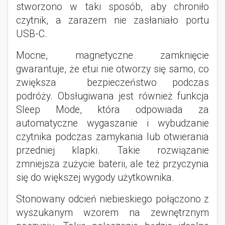
stworzono w taki sposób, aby chroniło
czytnik, a zarazem nie zasłaniało portu
USB-C.
Mocne, magnetyczne zamknięcie
gwarantuje, że etui nie otworzy się samo, co
zwiększa bezpieczeństwo podczas
podróży. Obsługiwana jest również funkcja
Sleep Mode, która odpowiada za
automatyczne wygaszanie i wybudzanie
czytnika podczas zamykania lub otwierania
przedniej klapki. Takie rozwiązanie
zmniejsza zużycie baterii, ale też przyczynia
się do większej wygody użytkownika.
Stonowany odcień niebieskiego połączono z
wyszukanym wzorem na zewnętrznym