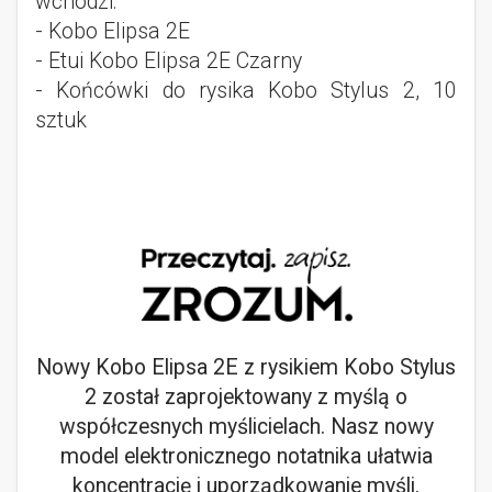
wchodzi:
- Kobo Elipsa 2E
- Etui Kobo Elipsa 2E Czarny
- Końcówki do rysika Kobo Stylus 2, 10
sztuk
Nowy Kobo Elipsa 2E z rysikiem Kobo Stylus
2 został zaprojektowany z myślą o
współczesnych myślicielach. Nasz nowy
model elektronicznego notatnika ułatwia
koncentrację i uporządkowanie myśli.