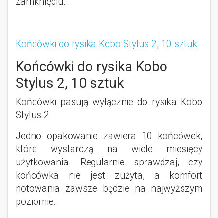
zamknięciu.
Końcówki do rysika Kobo Stylus 2, 10 sztuk:
Końcówki do rysika Kobo
Stylus 2, 10 sztuk
Końcówki pasują wyłącznie do rysika Kobo
Stylus 2
Jedno opakowanie zawiera 10 końcówek,
które wystarczą na wiele miesięcy
użytkowania. Regularnie sprawdzaj, czy
końcówka nie jest zużyta, a komfort
notowania zawsze będzie na najwyższym
poziomie.