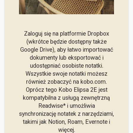
Zaloguj się na platformie Dropbox
(wkrótce będzie dostępny także
Google Drive), aby łatwo importować
dokumenty lub eksportować i
udostępniać osobiste notatki.
Wszystkie swoje notatki możesz
również zobaczyć na kobo.com.
Oprócz tego Kobo Elipsa 2E jest
kompatybilna z usługą zewnętrzną
Readwise* i umożliwia
synchronizację notatek z narzędziami,
takimi jak Notion, Roam, Evernote i
więcej.