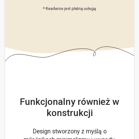
* Readwise jest płatną usługą
Funkcjonalny również w
konstrukcji
Design stworzony z myślą o