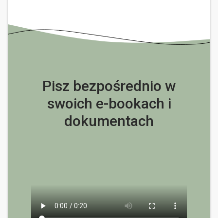
Pisz bezpośrednio w
swoich e-bookach i
dokumentach