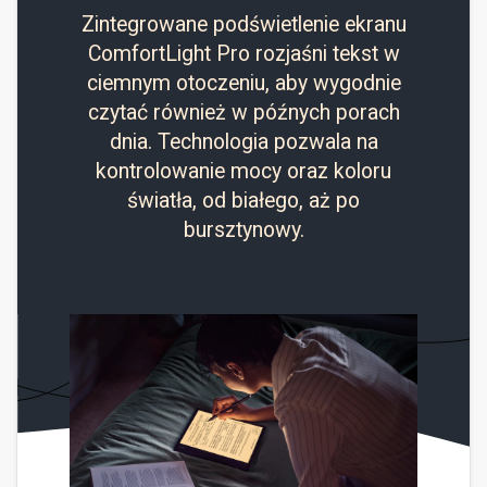
Zintegrowane podświetlenie ekranu
ComfortLight Pro rozjaśni tekst w
ciemnym otoczeniu, aby wygodnie
czytać również w późnych porach
dnia. Technologia pozwala na
kontrolowanie mocy oraz koloru
światła, od białego, aż po
bursztynowy.