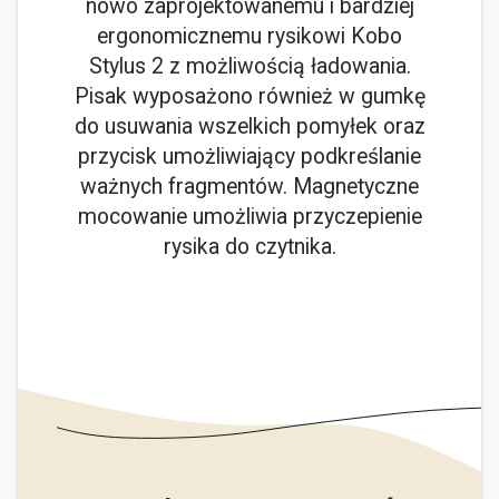
nowo zaprojektowanemu i bardziej
ergonomicznemu rysikowi Kobo
Stylus 2 z możliwością ładowania.
Pisak wyposażono również w gumkę
do usuwania wszelkich pomyłek oraz
przycisk umożliwiający podkreślanie
ważnych fragmentów. Magnetyczne
mocowanie umożliwia przyczepienie
rysika do czytnika.