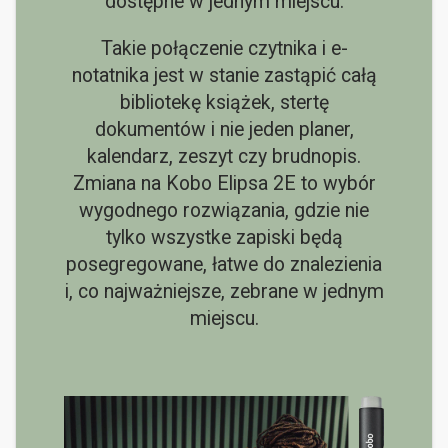
dostępne w jednym miejscu.
Takie połączenie czytnika i e-
notatnika jest w stanie zastąpić całą
bibliotekę książek, stertę
dokumentów i nie jeden planer,
kalendarz, zeszyt czy brudnopis.
Zmiana na Kobo Elipsa 2E to wybór
wygodnego rozwiązania, gdzie nie
tylko wszystke zapiski będą
posegregowane, łatwe do znalezienia
i, co najważniejsze, zebrane w jednym
miejscu.