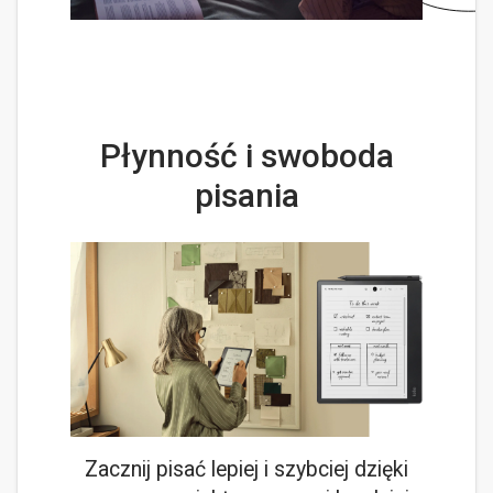
Płynność i swoboda
pisania
Zacznij pisać lepiej i szybciej dzięki