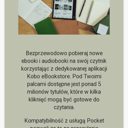
Bezprzewodowo pobieraj nowe
ebooki i audiobooki na swój czytnik
korzystając z dedykowanej aplikacji
Kobo eBookstore. Pod Twoimi
palcami dostępne jest ponad 5
milionów tytułów, które w kilka
kliknięć mogą być gotowe do
czytania.
Kompatybilność z usługą Pocket