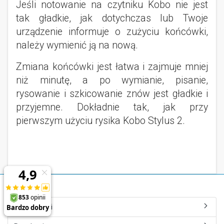
Jeśli notowanie na czytniku Kobo nie jest
tak gładkie, jak dotychczas lub Twoje
urządzenie informuje o zużyciu końcówki,
należy wymienić ją na nową.
Zmiana końcówki jest łatwa i zajmuje mniej
niż minutę, a po wymianie, pisanie,
rysowanie i szkicowanie znów jest gładkie i
przyjemne. Dokładnie tak, jak przy
pierwszym użyciu rysika Kobo Stylus 2.
Czytio.pl
Dla edukacji