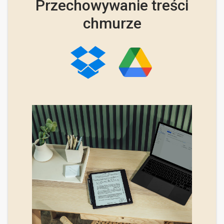
Przechowywanie treści
chmurze