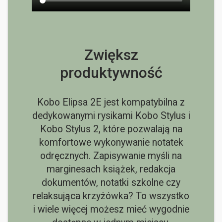
Zwiększ
produktywność
Kobo Elipsa 2E jest kompatybilna z
dedykowanymi rysikami Kobo Stylus i
Kobo Stylus 2, które pozwalają na
komfortowe wykonywanie notatek
odręcznych. Zapisywanie myśli na
marginesach książek, redakcja
dokumentów, notatki szkolne czy
relaksująca krzyżówka? To wszystko
i wiele więcej możesz mieć wygodnie