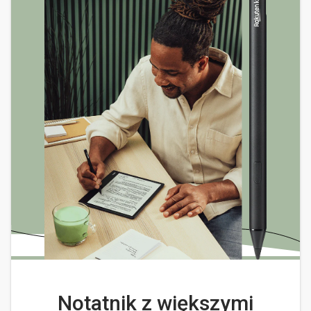
Notatnik z większymi