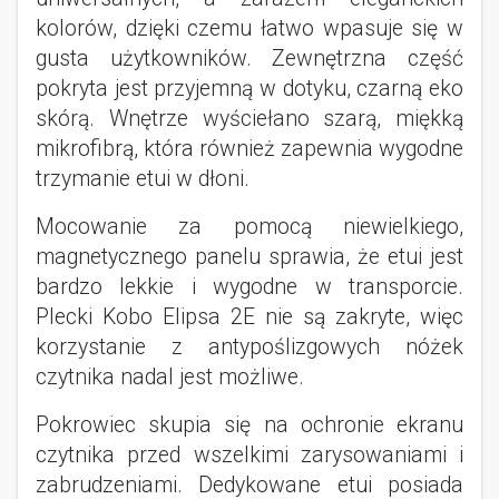
kolorów, dzięki czemu łatwo wpasuje się w
gusta użytkowników. Zewnętrzna część
pokryta jest przyjemną w dotyku, czarną eko
skórą. Wnętrze wyściełano szarą, miękką
mikrofibrą, która również zapewnia wygodne
trzymanie etui w dłoni.
Mocowanie za pomocą niewielkiego,
magnetycznego panelu sprawia, że etui jest
bardzo lekkie i wygodne w transporcie.
Plecki Kobo Elipsa 2E nie są zakryte, więc
korzystanie z antypoślizgowych nóżek
czytnika nadal jest możliwe.
Pokrowiec skupia się na ochronie ekranu
czytnika przed wszelkimi zarysowaniami i
zabrudzeniami. Dedykowane etui posiada