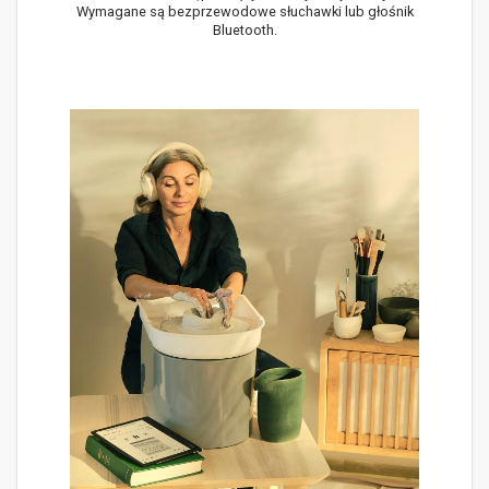
Wymagane są bezprzewodowe słuchawki lub głośnik
Bluetooth.