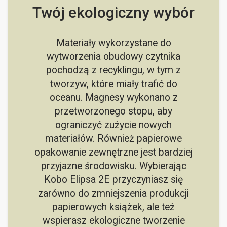
Twój ekologiczny wybór
Materiały wykorzystane do
wytworzenia obudowy czytnika
pochodzą z recyklingu, w tym z
tworzyw, które miały trafić do
oceanu. Magnesy wykonano z
przetworzonego stopu, aby
ograniczyć zużycie nowych
materiałów. Również papierowe
opakowanie zewnętrzne jest bardziej
przyjazne środowisku. Wybierając
Kobo Elipsa 2E przyczyniasz się
zarówno do zmniejszenia produkcji
papierowych książek, ale też
wspierasz ekologiczne tworzenie