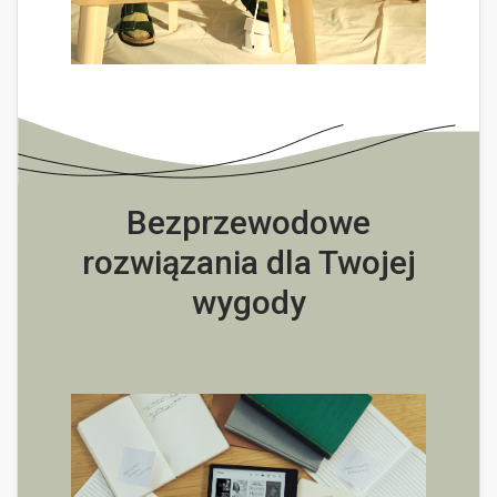
Bezprzewodowe
rozwiązania dla Twojej
wygody