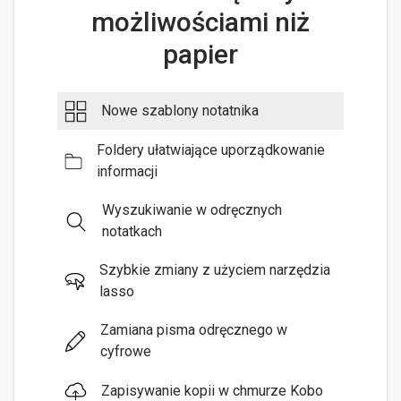
możliwościami niż
papier
Nowe szablony notatnika
Foldery ułatwiające uporządkowanie
informacji
Wyszukiwanie w odręcznych
notatkach
Szybkie zmiany z użyciem narzędzia
lasso
Zamiana pisma odręcznego w
cyfrowe
Zapisywanie kopii w chmurze Kobo