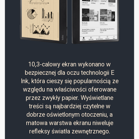
10,3-calowy ekran wykonano w
bezpiecznej dla oczu technologii E
Ink, która cieszy się popularnością ze
względu na właściwości oferowane
przez zwykły papier. Wyświetlane
treści są najbardziej czytelne w
dobrze oświetlonym otoczeniu, a
matowa warstwa ekranu niweluje
refleksy światła zewnętrznego.