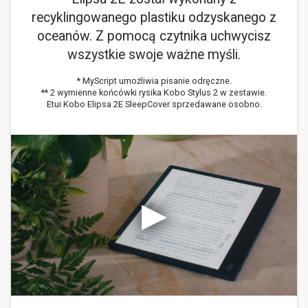
recyklingowanego plastiku odzyskanego z
oceanów. Z pomocą czytnika uchwycisz
wszystkie swoje ważne myśli.
* MyScript umożliwia pisanie odręczne.
** 2 wymienne końcówki rysika Kobo Stylus 2 w zestawie.
Etui Kobo Elipsa 2E SleepCover sprzedawane osobno.