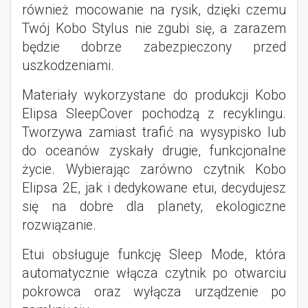
również mocowanie na rysik, dzięki czemu
Twój Kobo Stylus nie zgubi się, a zarazem
będzie dobrze zabezpieczony przed
uszkodzeniami.
Materiały wykorzystane do produkcji Kobo
Elipsa SleepCover pochodzą z recyklingu.
Tworzywa zamiast trafić na wysypisko lub
do oceanów zyskały drugie, funkcjonalne
życie. Wybierając zarówno czytnik Kobo
Elipsa 2E, jak i dedykowane etui, decydujesz
się na dobre dla planety, ekologiczne
rozwiązanie.
Etui obsługuje funkcję Sleep Mode, która
automatycznie włącza czytnik po otwarciu
pokrowca oraz wyłącza urządzenie po