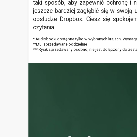
taki sposób, aby zapewnić ochronę i 
jeszcze bardziej zagłębić się w swoją 
obsłudze Dropbox. Ciesz się spokojem
czytania.
* Audiobooki dostępne tylko w wybranych krajach. Wymag
**Etui sprzedawane oddzielnie
*** Rysik sprzedawany osobno, nie jest dołączony do zes