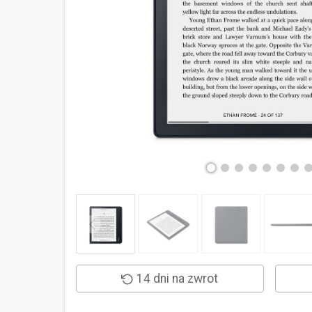
14 dni na zwrot