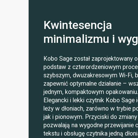
Kwintesencja
minimalizmu i wy
Kobo Sage został zaprojektowany 
podstaw z czterordzeniowym proce
szybszym, dwuzakresowym Wi-Fi, 
zapewnić optymalne działanie – ws
jednym, kompaktowym opakowaniu
Elegancki i lekki czytnik Kobo Sage i
leży w dłoniach, zarówno w trybie 
jak i pionowym. Przyciski do zmiany
pozwalają na wygodne przewijanie 
tekstu i obsługę czytnika jedną dłoni