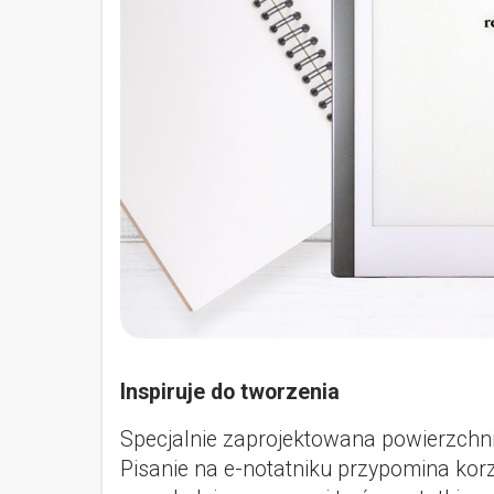
Inspiruje do tworzenia
Specjalnie zaprojektowana powierzchni
Pisanie na e-notatniku przypomina korz