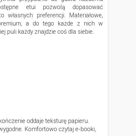
ostępne etui pozwolą dopasować
o własnych preferencji. Materiałowe,
premium, a do tego każde z nich w
ej puli każdy znajdzie coś dla siebie.
ończenie oddaje teksturę papieru.
 wygodne. Komfortowo czytaj e-booki,