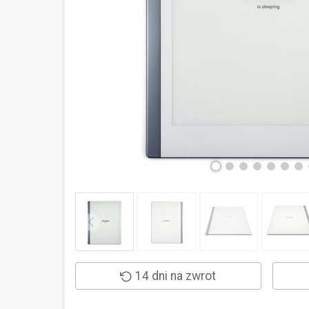
14 dni na zwrot