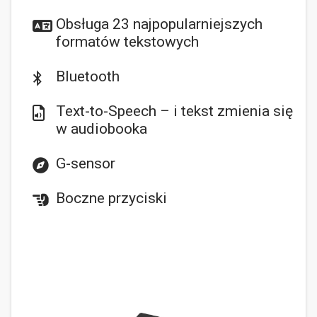
Obsługa 23 najpopularniejszych
formatów tekstowych
Bluetooth
Text-to-Speech – i tekst zmienia się
w audiobooka
G-sensor
Boczne przyciski