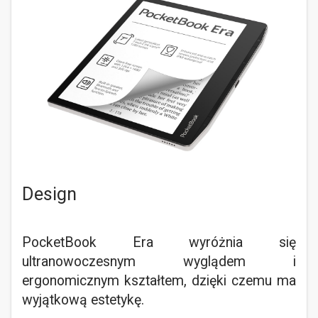
Design
PocketBook Era wyróżnia się
ultranowoczesnym wyglądem i
ergonomicznym kształtem, dzięki czemu ma
wyjątkową estetykę.