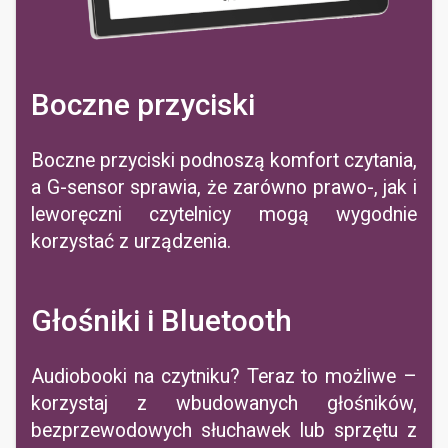
Boczne przyciski
Boczne przyciski podnoszą komfort czytania,
a G-sensor sprawia, że zarówno prawo-, jak i
leworęczni czytelnicy mogą wygodnie
korzystać z urządzenia.
Głośniki i Bluetooth
Audiobooki na czytniku? Teraz to możliwe –
korzystaj z wbudowanych głośników,
bezprzewodowych słuchawek lub sprzętu z