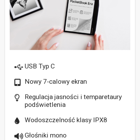
USB Typ C
Nowy 7-calowy ekran
Regulacja jasności i temparetaury
podświetlenia
Wodoszczelność klasy IPX8
Głośniki mono