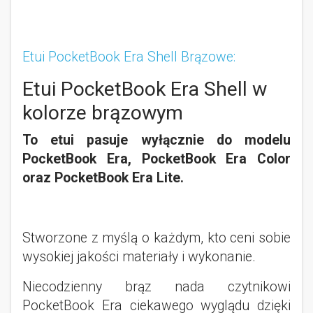
Etui PocketBook Era Shell Brązowe:
Etui PocketBook Era Shell w
kolorze brązowym
To etui pasuje wyłącznie do modelu
PocketBook Era, PocketBook Era Color
oraz PocketBook Era Lite.
Stworzone z myślą o każdym, kto ceni sobie
wysokiej jakości materiały i wykonanie.
Niecodzienny brąz nada czytnikowi
PocketBook Era ciekawego wyglądu dzięki