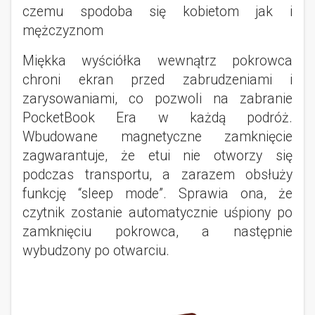
czemu spodoba się kobietom jak i
mężczyznom
Miękka wyściółka wewnątrz pokrowca
chroni ekran przed zabrudzeniami i
zarysowaniami, co pozwoli na zabranie
PocketBook Era w każdą podróż.
Wbudowane magnetyczne zamknięcie
zagwarantuje, że etui nie otworzy się
podczas transportu, a zarazem obsłuży
funkcję “sleep mode”. Sprawia ona, że
czytnik zostanie automatycznie uśpiony po
zamknięciu pokrowca, a następnie
wybudzony po otwarciu.