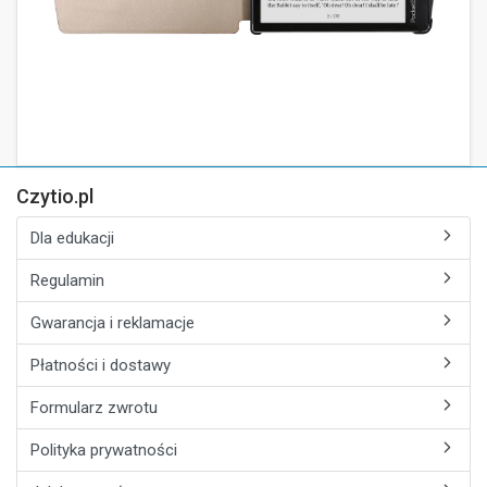
Czytio.pl
Dla edukacji
Regulamin
Gwarancja i reklamacje
Płatności i dostawy
Formularz zwrotu
Polityka prywatności