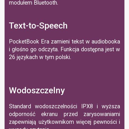
modułem Bluetooth.
Text-to-Speech
PocketBook Era zamieni tekst w audiobooka
i głośno go odczyta. Funkcja dostępna jest w
26 językach w tym polski.
Wodoszczelny
Standard wodoszczelności IPX8 i wyższa
odporność ekranu przed zarysowaniami
zapewniają użytkownikom więcej pewności i