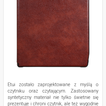
Etui zostało zaprojektowane z myślą o
czytniku oraz czytającym. Zastosowany
syntetyczny materiał nie tylko świetnie się
prezentuje i chroni czytnik, ale też wygodnie