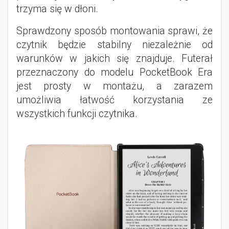
trzyma się w dłoni.
Sprawdzony sposób montowania sprawi, że
czytnik będzie stabilny niezależnie od
warunków w jakich się znajduje. Futerał
przeznaczony do modelu PocketBook Era
jest prosty w montażu, a zarazem
umożliwia łatwość korzystania ze
wszystkich funkcji czytnika.