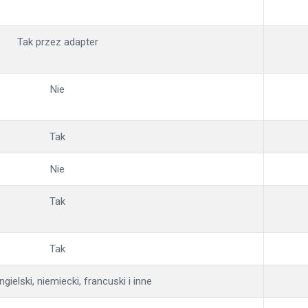
Tak przez adapter
Nie
Tak
Nie
Tak
Tak
ngielski, niemiecki, francuski i inne