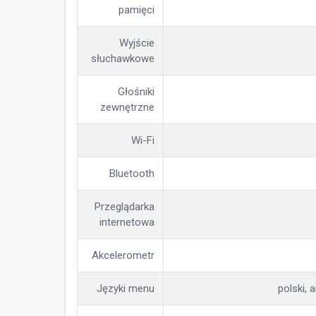
pamięci
Wyjście
słuchawkowe
Głośniki
zewnętrzne
Wi-Fi
Bluetooth
Przeglądarka
internetowa
Akcelerometr
Języki menu
polski, a