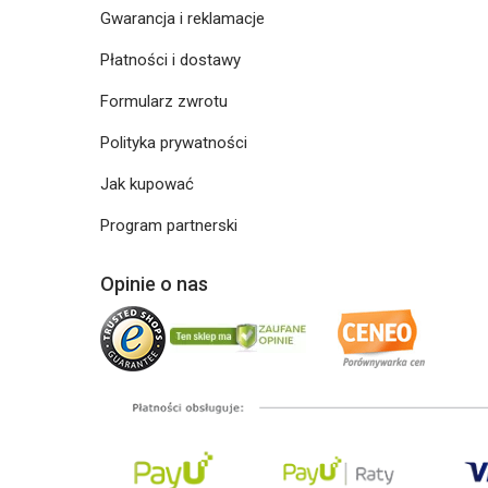
Gwarancja i reklamacje
Płatności i dostawy
Formularz zwrotu
Polityka prywatności
Jak kupować
Program partnerski
Opinie o nas