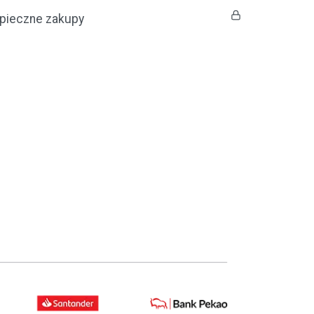
pieczne zakupy