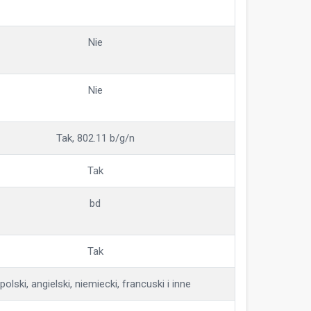
Nie
Nie
Tak, 802.11 b/g/n
Tak
bd
Tak
polski, angielski, niemiecki, francuski i inne