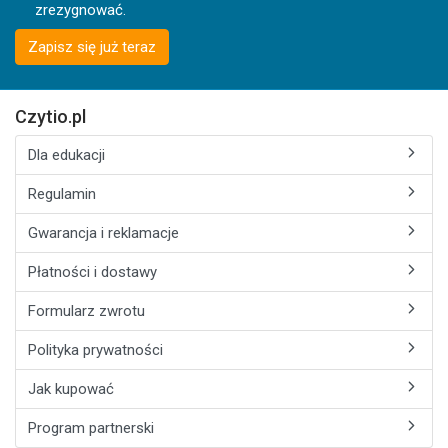
zrezygnować.
Zapisz się już teraz
Czytio.pl
Dla edukacji
Regulamin
Gwarancja i reklamacje
Płatności i dostawy
Formularz zwrotu
Polityka prywatności
Jak kupować
Program partnerski