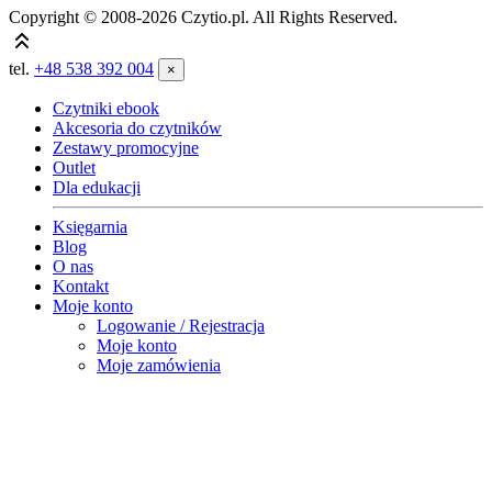
Copyright © 2008-2026 Czytio.pl. All Rights Reserved.
tel.
+48 538 392 004
×
Czytniki ebook
Akcesoria do czytników
Zestawy promocyjne
Outlet
Dla edukacji
Księgarnia
Blog
O nas
Kontakt
Moje konto
Logowanie / Rejestracja
Moje konto
Moje zamówienia