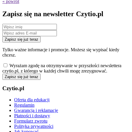
« powrót
Zapisz się na newsletter Czytio.pl
Zapisz się już teraz
Tylko ważne informacje i promocje. Możesz się wypisać kiedy
chcesz.
Wyrażam zgodę na otrzymywanie w przyszłości newslettera
czytio.pl, z którego w każdej chwili mogę zrezygnować.
Zapisz się już teraz
Czytio.pl
Oferta dla edukacji
Regulamin
Gwarancja i reklamacje
Płatności i dostawy
Formularz zwrotu
Polityka prywatności
Jak kupować