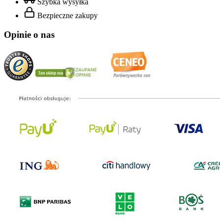
Szybka wysyłka
Bezpieczne zakupy
Opinie o nas