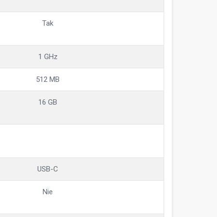
Tak
1 GHz
512 MB
16 GB
USB-C
Nie