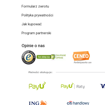
Formularz zwrotu
Polityka prywatności
Jak kupować
Program partnerski
Opinie o nas