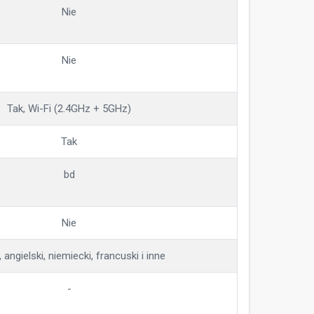
Nie
Nie
Tak, Wi-Fi (2.4GHz + 5GHz)
Tak
bd
Nie
, angielski, niemiecki, francuski i inne
-