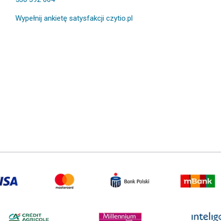
Wypełnij ankietę satysfakcji czytio.pl