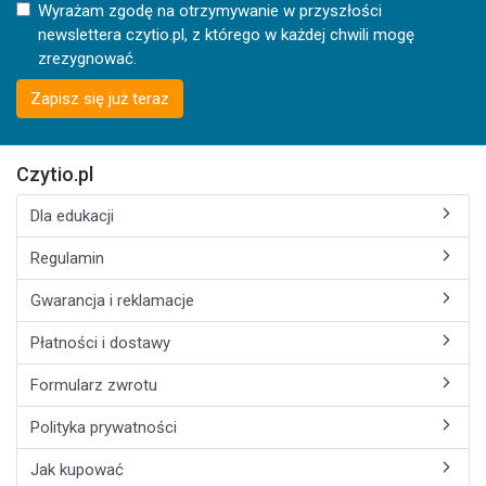
Wyrażam zgodę na otrzymywanie w przyszłości
newslettera czytio.pl, z którego w każdej chwili mogę
zrezygnować.
Zapisz się już teraz
Czytio.pl
Dla edukacji
Regulamin
Gwarancja i reklamacje
Płatności i dostawy
Formularz zwrotu
Polityka prywatności
Jak kupować