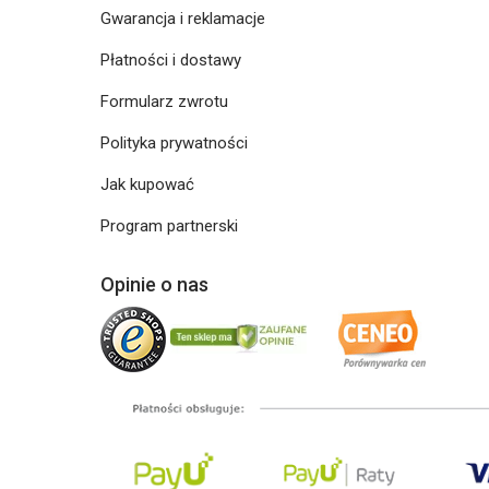
Gwarancja i reklamacje
Płatności i dostawy
Formularz zwrotu
Polityka prywatności
Jak kupować
Program partnerski
Opinie o nas