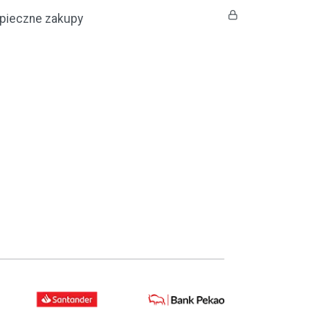
pieczne zakupy