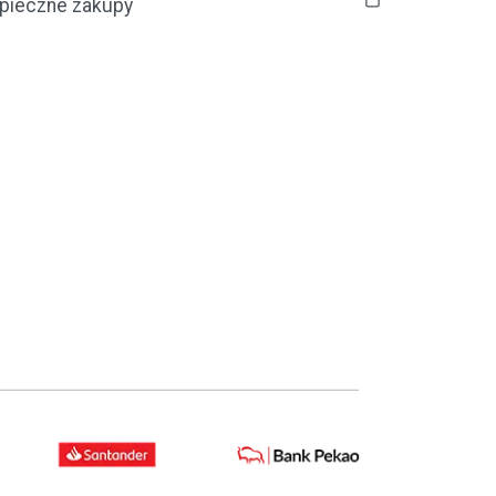
pieczne zakupy