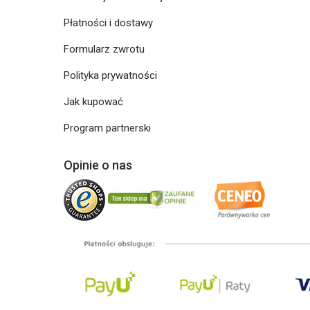
Płatności i dostawy
Formularz zwrotu
Polityka prywatności
Jak kupować
Program partnerski
Opinie o nas