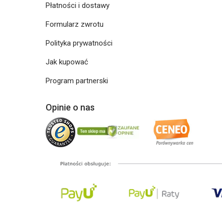
Płatności i dostawy
Formularz zwrotu
Polityka prywatności
Jak kupować
Program partnerski
Opinie o nas