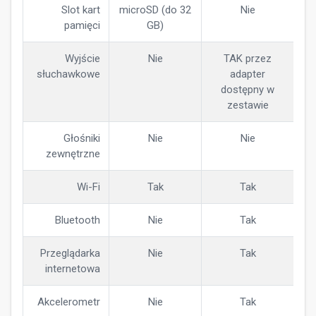
Slot kart
microSD (do 32
Nie
pamięci
GB)
Wyjście
Nie
TAK przez
słuchawkowe
adapter
dostępny w
zestawie
Głośniki
Nie
Nie
zewnętrzne
Wi-Fi
Tak
Tak
Bluetooth
Nie
Tak
Przeglądarka
Nie
Tak
internetowa
Akcelerometr
Nie
Tak