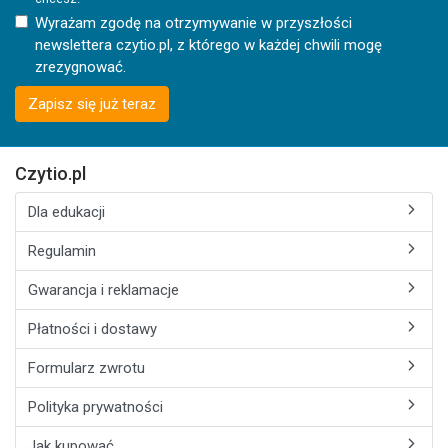
Wyrażam zgodę na otrzymywanie w przyszłości
newslettera czytio.pl, z którego w każdej chwili mogę
zrezygnować.
Zapisz się już teraz
Czytio.pl
Dla edukacji
Regulamin
Gwarancja i reklamacje
Płatności i dostawy
Formularz zwrotu
Polityka prywatności
Jak kupować