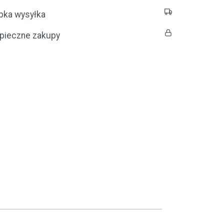
bka wysyłka
pieczne zakupy