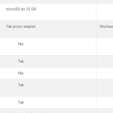
microSD do 32 GB
Tak przez adapter
Słuchaw
Nie
Tak
Nie
Tak
Tak