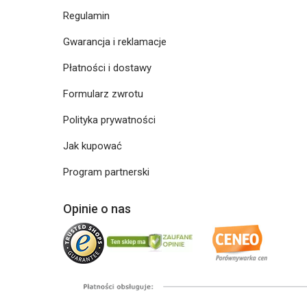
Regulamin
Gwarancja i reklamacje
Płatności i dostawy
Formularz zwrotu
Polityka prywatności
Jak kupować
Program partnerski
Opinie o nas