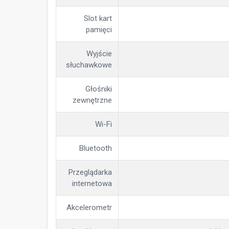
Slot kart
pamięci
Wyjście
słuchawkowe
Głośniki
zewnętrzne
Wi-Fi
Bluetooth
Przeglądarka
internetowa
Akcelerometr