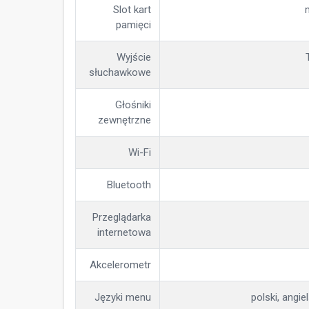
Slot kart
pamięci
Wyjście
słuchawkowe
Głośniki
zewnętrzne
Wi-Fi
Bluetooth
Przeglądarka
internetowa
Akcelerometr
Języki menu
polski, angiel