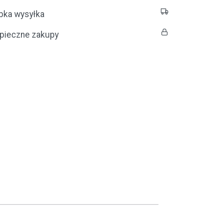
bka wysyłka
pieczne zakupy