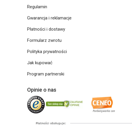
Regulamin
Gwarancja i reklamacje
Płatności i dostawy
Formularz zwrotu
Polityka prywatności
Jak kupować
Program partnerski
Opinie o nas