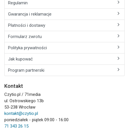
Regulamin
Gwarancja i reklamacje
Płatności i dostawy
Formularz zwrotu
Polityka prywatności
Jak kupować
Program partnerski
Kontakt
Czytio.pl / 71media
ul. Ostrowskiego 13b
53-238 Wrocław
kontakt@czytio.pl
poniedziałek - piątek 09:00 - 16:00
71 343 26 15