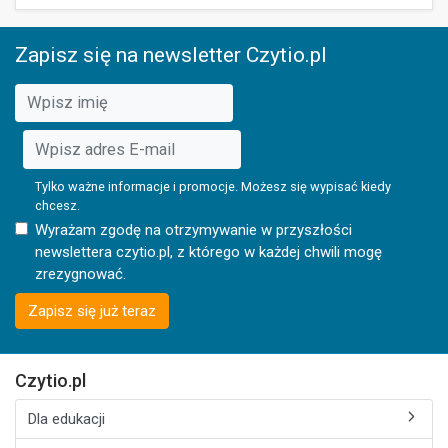
Zapisz się na newsletter Czytio.pl
Tylko ważne informacje i promocje. Możesz się wypisać kiedy
chcesz.
Wyrażam zgodę na otrzymywanie w przyszłości
newslettera czytio.pl, z którego w każdej chwili mogę
zrezygnować.
Zapisz się już teraz
Czytio.pl
Dla edukacji