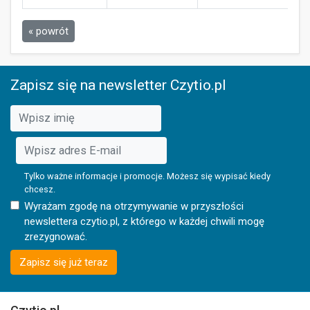
« powrót
Zapisz się na newsletter Czytio.pl
Tylko ważne informacje i promocje. Możesz się wypisać kiedy
chcesz.
Wyrażam zgodę na otrzymywanie w przyszłości
newslettera czytio.pl, z którego w każdej chwili mogę
zrezygnować.
Zapisz się już teraz