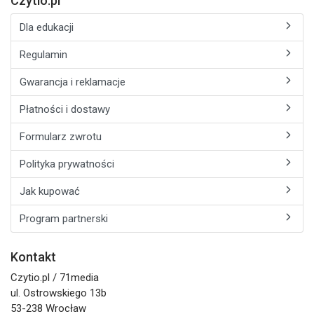
Czytio.pl
Dla edukacji
Regulamin
Gwarancja i reklamacje
Płatności i dostawy
Formularz zwrotu
Polityka prywatności
Jak kupować
Program partnerski
Kontakt
Czytio.pl / 71media
ul. Ostrowskiego 13b
53-238 Wrocław