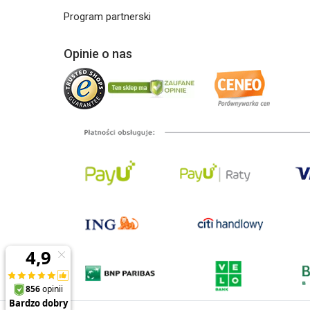
Program partnerski
Opinie o nas