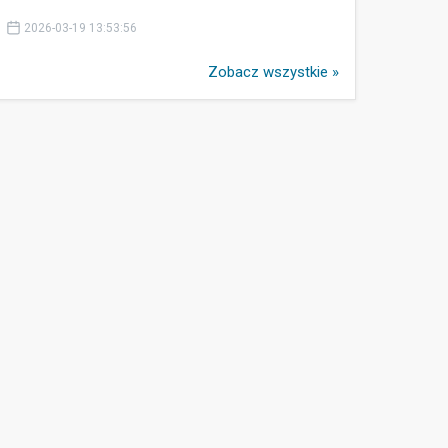
2026-03-19 13:53:56
Zobacz wszystkie »