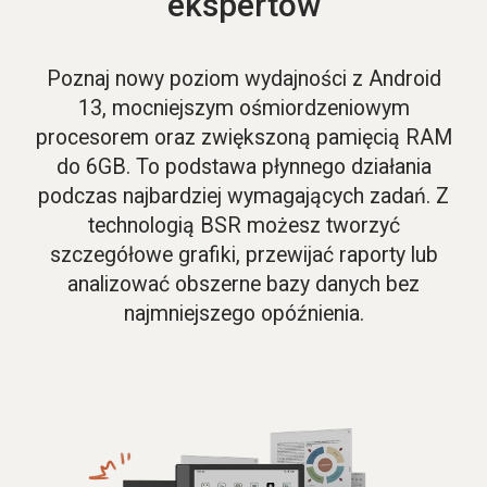
ekspertów
Poznaj nowy poziom wydajności z Android
13, mocniejszym ośmiordzeniowym
procesorem oraz zwiększoną pamięcią RAM
do 6GB. To podstawa płynnego działania
podczas najbardziej wymagających zadań. Z
technologią BSR możesz tworzyć
szczegółowe grafiki, przewijać raporty lub
analizować obszerne bazy danych bez
najmniejszego opóźnienia.