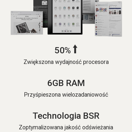
50%
Zwiększona wydajność procesora
6GB RAM
Przyśpieszona wielozadaniowość
Technologia BSR
Zoptymalizowana jakość odświeżania