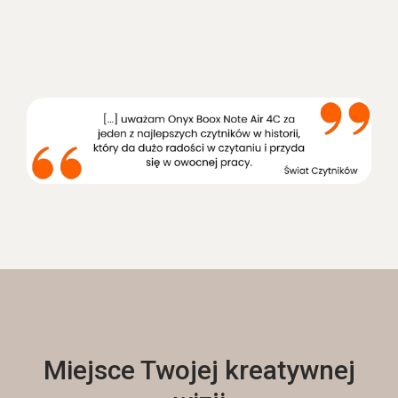
Miejsce Twojej kreatywnej