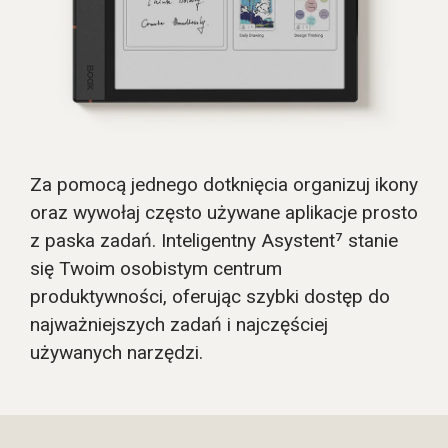
Za pomocą jednego dotknięcia organizuj ikony
oraz wywołaj często używane aplikacje prosto
z paska zadań. Inteligentny Asystent⁷ stanie
się Twoim osobistym centrum
produktywności, oferując szybki dostęp do
najważniejszych zadań i najczęściej
używanych narzędzi.