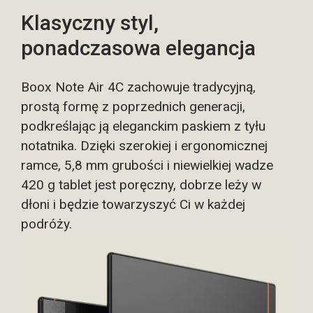
Klasyczny styl,
ponadczasowa elegancja
Boox Note Air 4C zachowuje tradycyjną,
prostą formę z poprzednich generacji,
podkreślając ją eleganckim paskiem z tyłu
notatnika. Dzięki szerokiej i ergonomicznej
ramce, 5,8 mm grubości i niewielkiej wadze
420 g tablet jest poręczny, dobrze leży w
dłoni i będzie towarzyszyć Ci w każdej
podróży.