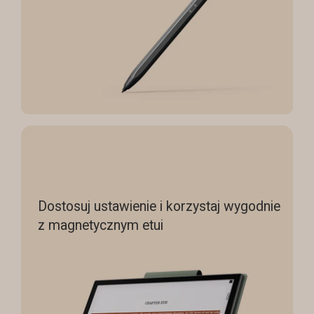
Dostosuj ustawienie i korzystaj wygodnie
z magnetycznym etui