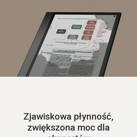
Zjawiskowa płynność,
zwiększona moc dla