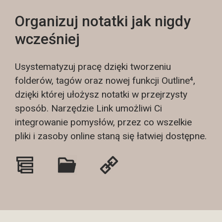
Organizuj notatki jak nigdy
wcześniej
Usystematyzuj pracę dzięki tworzeniu
folderów, tagów oraz nowej funkcji Outline⁴,
dzięki której ułożysz notatki w przejrzysty
sposób. Narzędzie Link umożliwi Ci
integrowanie pomysłów, przez co wszelkie
pliki i zasoby online staną się łatwiej dostępne.