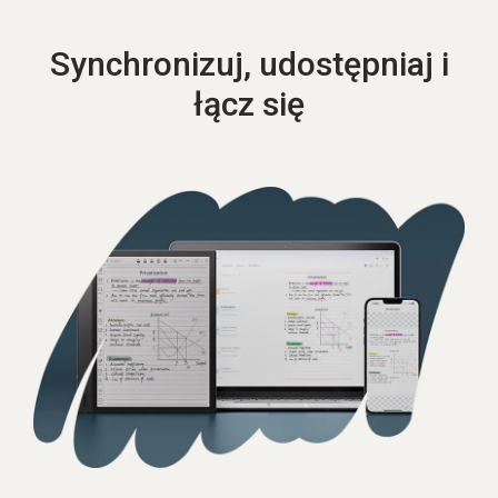
Synchronizuj, udostępniaj i
łącz się