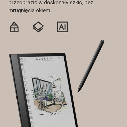
przeobrazić w doskonały szkic, bez
mrugnięcia okiem.