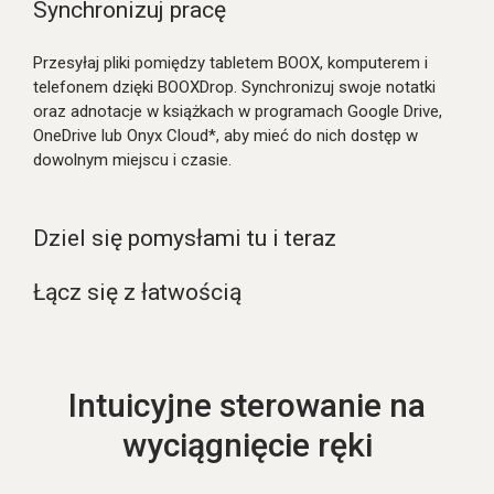
Synchronizuj pracę
Przesyłaj pliki pomiędzy tabletem BOOX, komputerem i
telefonem dzięki BOOXDrop. Synchronizuj swoje notatki
oraz adnotacje w książkach w programach Google Drive,
OneDrive lub Onyx Cloud*, aby mieć do nich dostęp w
dowolnym miejscu i czasie.
Dziel się pomysłami tu i teraz
Łącz się z łatwością
Intuicyjne sterowanie na
wyciągnięcie ręki