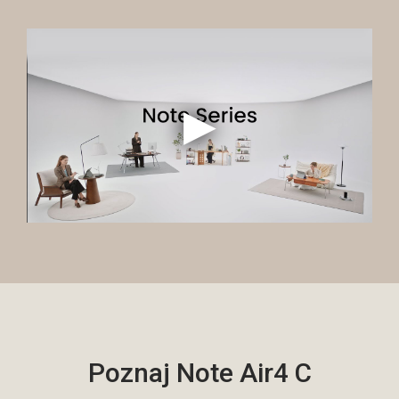
Poznaj Note Air4 C