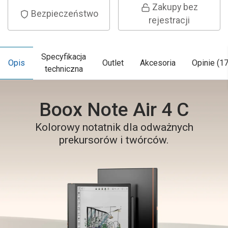
Zakupy bez
Bezpieczeństwo
rejestracji
Specyfikacja
Opis
Outlet
Akcesoria
Opinie (17
techniczna
Boox Note Air 4 C
Kolorowy notatnik dla odważnych
prekursorów i twórców.