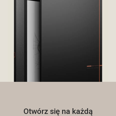
Otwórz się na każdą