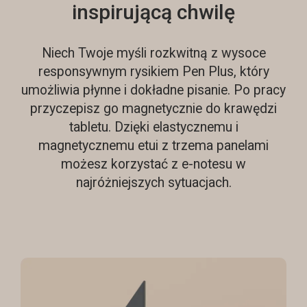
inspirującą chwilę
Niech Twoje myśli rozkwitną z wysoce
responsywnym rysikiem Pen Plus, który
umożliwia płynne i dokładne pisanie. Po pracy
przyczepisz go magnetycznie do krawędzi
tabletu. Dzięki elastycznemu i
magnetycznemu etui z trzema panelami
możesz korzystać z e-notesu w
najróżniejszych sytuacjach.