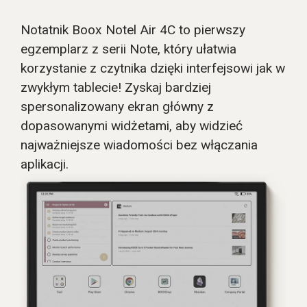
Notatnik Boox Notel Air 4C to pierwszy
egzemplarz z serii Note, który ułatwia
korzystanie z czytnika dzięki interfejsowi jak w
zwykłym tablecie! Zyskaj bardziej
spersonalizowany ekran główny z
dopasowanymi widżetami, aby widzieć
najważniejsze wiadomości bez włączania
aplikacji.