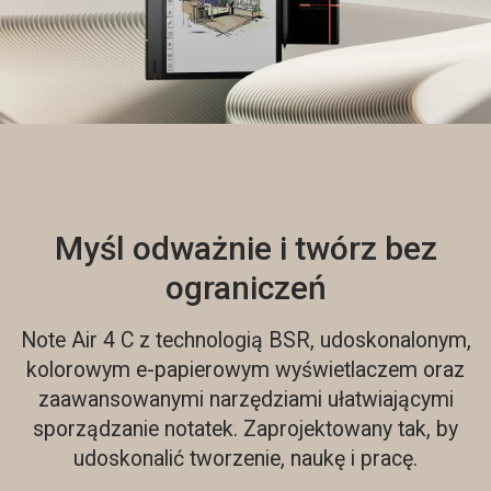
Myśl odważnie i twórz bez
ograniczeń
Note Air 4 C z technologią BSR, udoskonalonym,
kolorowym e-papierowym wyświetlaczem oraz
zaawansowanymi narzędziami ułatwiającymi
sporządzanie notatek. Zaprojektowany tak, by
udoskonalić tworzenie, naukę i pracę.