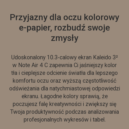
Przyjazny dla oczu kolorowy
e-papier, rozbudź swoje
zmysły
Udoskonalony 10.3-calowy ekran Kaleido 3²
w Note Air 4 C zapewnia Ci jaśniejszy kolor
tła i cieplejsze odcienie światła dla lepszego
komfortu oczu oraz wyższą częstotliwość
odświeżania dla natychmiastowej odpowiedzi
ekranu. Łagodne kolory sprawią, że
poczujesz falę kreatywności i zwiększy się
Twoja produktywność podczas analizowania
profesjonalnych wykresów i tabel.