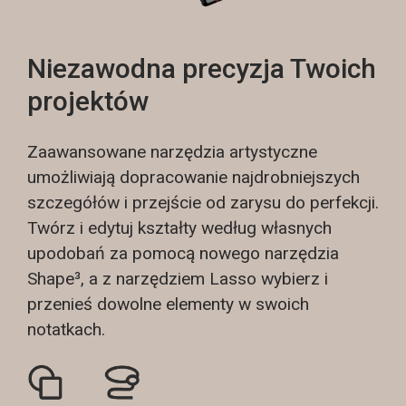
Niezawodna precyzja Twoich
projektów
Zaawansowane narzędzia artystyczne
umożliwiają dopracowanie najdrobniejszych
szczegółów i przejście od zarysu do perfekcji.
Twórz i edytuj kształty według własnych
upodobań za pomocą nowego narzędzia
Shape³, a z narzędziem Lasso wybierz i
przenieś dowolne elementy w swoich
notatkach.