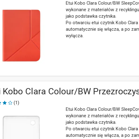
Etui Kobo Clara Colour/BW SleepCo
wykonane z materiałów z recyklingu
jako podstawka czytnika.
Po otwarciu etui czytnik Kobo Clar
automatycznie się włącza, a po zam
wyłącza.
i Kobo Clara Colour/BW Przezroczy
(1)
Etui Kobo Clara Colour/BW SleepCo
wykonane z materiałów z recyklingu
jako podstawka czytnika.
Po otwarciu etui czytnik Kobo Clar
automatycznie się włącza, a po zam